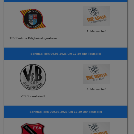
1. Mannschaft
TSV Fortuna Billigheim-Ingenheim
Sonntag, den 09.08.2026 um 17:30 Uhr Testspiel
3. Mannschaft
VfB Bodenheim II
Sonntag, den 069.08.2026 um 12:30 Uhr Testspiel