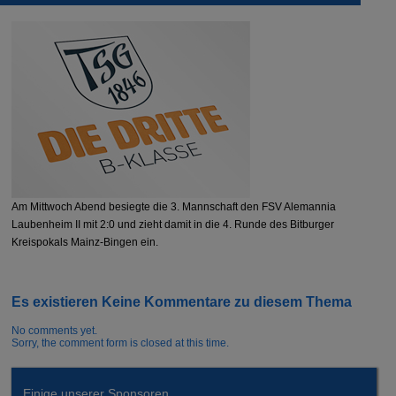
Am Mittwoch Abend besiegte die 3. Mannschaft den FSV Alemannia
Laubenheim II mit 2:0 und zieht damit in die 4. Runde des Bitburger
Kreispokals Mainz-Bingen ein.
Es existieren Keine Kommentare zu diesem Thema
No comments yet.
Sorry, the comment form is closed at this time.
Einige unserer Sponsoren