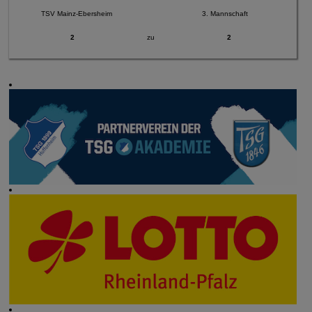
TSV Mainz-Ebersheim
3. Mannschaft
2
zu
2