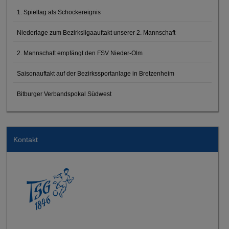
1. Spieltag als Schockereignis
Niederlage zum Bezirksligaauftakt unserer 2. Mannschaft
2. Mannschaft empfängt den FSV Nieder-Olm
Saisonauftakt auf der Bezirkssportanlage in Bretzenheim
Bitburger Verbandspokal Südwest
Kontakt