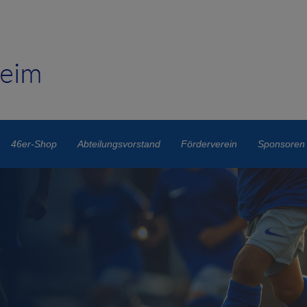
46er-Shop
Abteilungsvorstand
Förderverein
Sponsoren