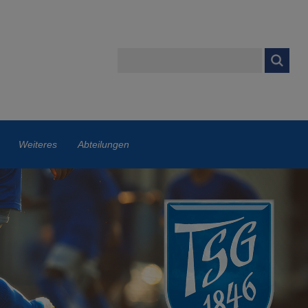
Weiteres
Abteilungen