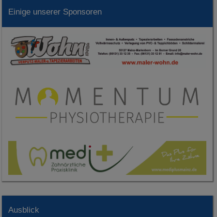
Einige unserer Sponsoren
Ausblick