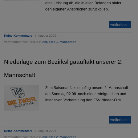
eine Leistung ab, die in allen Belangen hinter
den eigenen Ansprüchen zurückblieb.
weiterlesen
Keine Kommentare
, 4. August 2026,
Veröffentlicht von Nicole in
Aktuelles 1. Mannschaft
Niederlage zum Bezirksligaauftakt unserer 2.
Mannschaft
Zum Saisonauftakt empfing unsere 2. Mannschaft
am Sonntag 02.08. nach einer erfolgreichen und
intensiven Vorbereitung den FSV Nieder-Olm.
weiterlesen
Keine Kommentare
, 3. August 2026,
Veröffentlicht von Nicole in
Aktuelles 2. Mannschaft