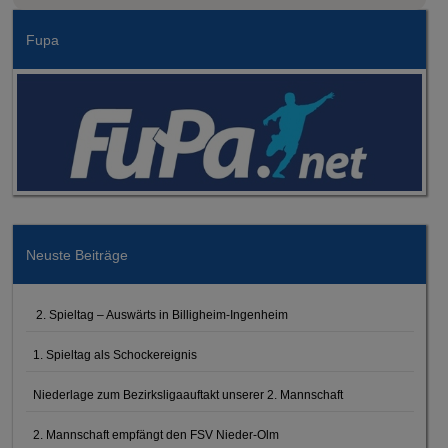
Fupa
Neuste Beiträge
2. Spieltag – Auswärts in Billigheim-Ingenheim
1. Spieltag als Schockereignis
Niederlage zum Bezirksligaauftakt unserer 2. Mannschaft
2. Mannschaft empfängt den FSV Nieder-Olm