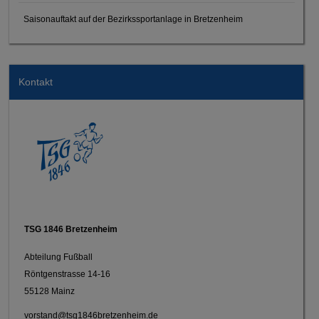
Saisonauftakt auf der Bezirkssportanlage in Bretzenheim
Kontakt
TSG 1846 Bretzenheim
Abteilung Fußball
Röntgenstrasse 14-16
55128 Mainz
vorstand@tsg1846bretzenheim.de