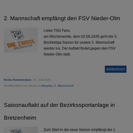
2. Mannschaft empfängt den FSV Nieder-Olm
Liebe TSG Fans,
am Wochenende, dem 02.08.2026 geht die 3.
Bezirksliga Saison für unsere 2. Mannschaft
wieder los. Der Auftakt findet gegen den FSV
Nieder-Olm statt.
weiterlesen
Keine Kommentare
, 31. Juli 2026,
Veröffentlicht von Nicole in
Aktuelles 2. Mannschaft
Saisonauftakt auf der Bezirkssportanlage in
Bretzenheim
Zum Start in die neue Saison empfängt die 1.