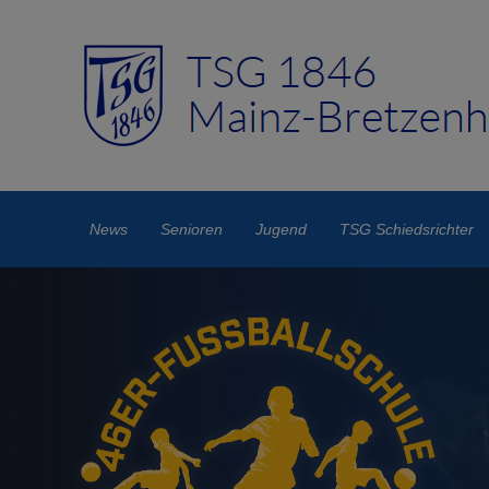
News
Senioren
Jugend
TSG Schiedsrichter