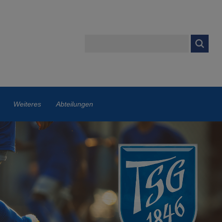
Weiteres
Abteilungen