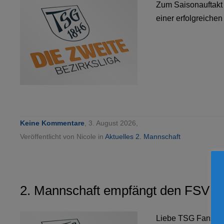
Zum Saisonauftakt
einer erfolgreiche
Keine Kommentare
, 3. August 2026,
Veröffentlicht von Nicole in
Aktuelles 2. Mannschaft
2. Mannschaft empfängt den FSV N
Liebe TSG Fans,