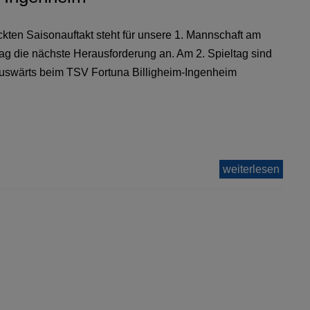
ten Saisonauftakt steht für unsere 1. Mannschaft am
 die nächste Herausforderung an. Am 2. Spieltag sind
auswärts beim TSV Fortuna Billigheim-Ingenheim
weiterlesen