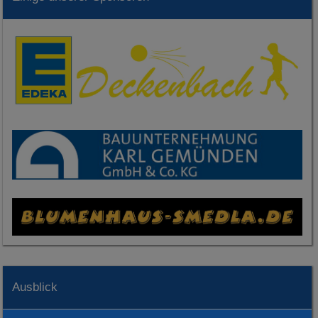
Ausblick