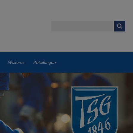
Weiteres
Abteilungen