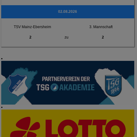
02.08.2026
TSV Mainz-Ebersheim
3. Mannschaft
2
zu
2