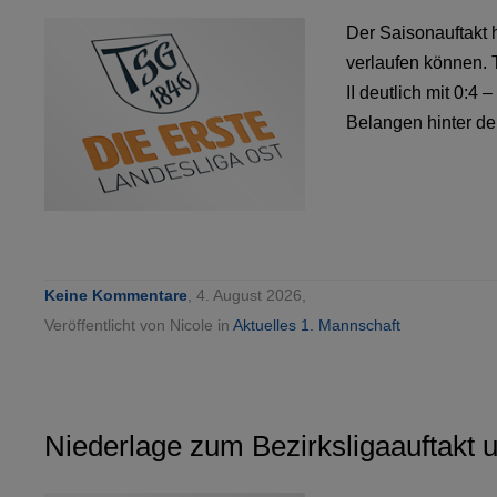
Der Saisonauftakt 
verlaufen können. 
II deutlich mit 0:4 
Belangen hinter de
Keine Kommentare
, 4. August 2026,
Veröffentlicht von Nicole in
Aktuelles 1. Mannschaft
Niederlage zum Bezirksligaauftakt 