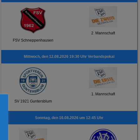
2. Mannschaft
FSV Schneppenhausen
Mittwoch, den 12.08.2026 19:30 Uhr Verbandspokal
1. Mannschaft
SV 1921 Guntersblum
Sonntag, den 16.08.2026 um 12:45 Uhr