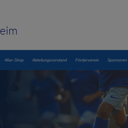
46er-Shop
Abteilungsvorstand
Förderverein
Sponsoren