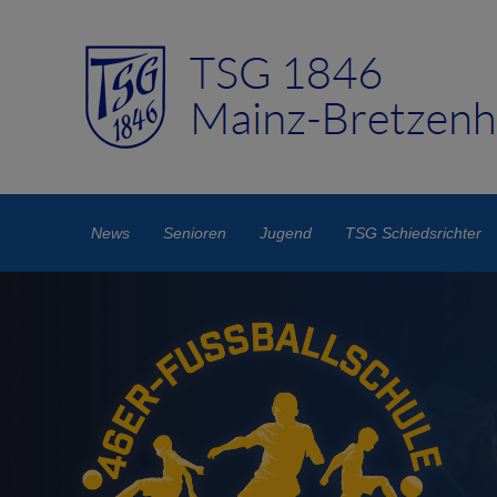
News
Senioren
Jugend
TSG Schiedsrichter