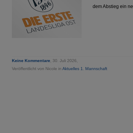
dem Abstieg ein ne
Keine Kommentare
, 30. Juli 2026,
Veröffentlicht von Nicole in
Aktuelles 1. Mannschaft