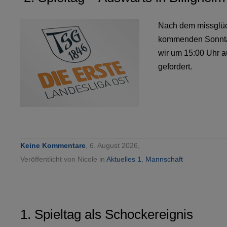
Nach dem missglück
kommenden Sonntag
wir um 15:00 Uhr 
gefordert.
Keine Kommentare
, 6. August 2026,
Veröffentlicht von Nicole in
Aktuelles 1. Mannschaft
1. Spieltag als Schockereignis