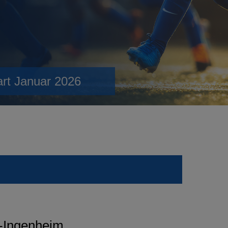
art Januar 2026
m-Ingenheim