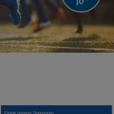
Einige unserer Sponsoren