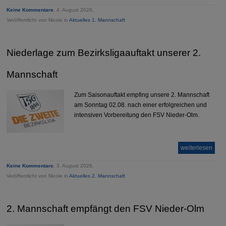
Keine Kommentare
, 4. August 2026,
Veröffentlicht von Nicole in
Aktuelles 1. Mannschaft
Niederlage zum Bezirksligaauftakt unserer 2.
Mannschaft
Zum Saisonauftakt empfing unsere 2. Mannschaft
am Sonntag 02.08. nach einer erfolgreichen und
intensiven Vorbereitung den FSV Nieder-Olm.
weiterlesen
Keine Kommentare
, 3. August 2026,
Veröffentlicht von Nicole in
Aktuelles 2. Mannschaft
2. Mannschaft empfängt den FSV Nieder-Olm