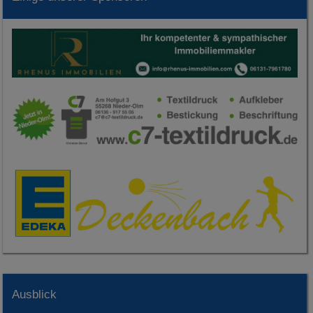
Ausblick