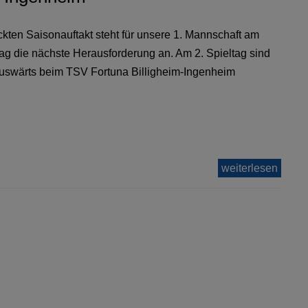
ten Saisonauftakt steht für unsere 1. Mannschaft am
 die nächste Herausforderung an. Am 2. Spieltag sind
auswärts beim TSV Fortuna Billigheim-Ingenheim
weiterlesen