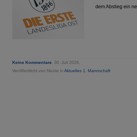
dem Abstieg ein ne
Keine Kommentare
, 30. Juli 2026,
Veröffentlicht von Nicole in
Aktuelles 1. Mannschaft