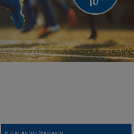
Einige unserer Sponsoren