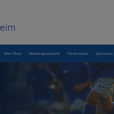
46er-Shop
Abteilungsvorstand
Förderverein
Sponsoren