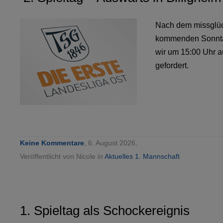
Nach dem missglück
kommenden Sonntag
wir um 15:00 Uhr 
gefordert.
Keine Kommentare
, 6. August 2026,
Veröffentlicht von Nicole in
Aktuelles 1. Mannschaft
1. Spieltag als Schockereignis