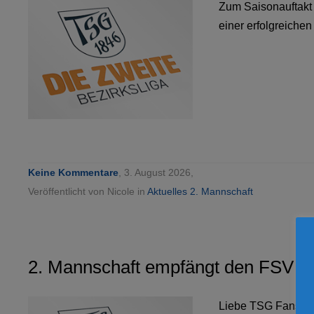
Zum Saisonauftakt
einer erfolgreiche
Keine Kommentare
, 3. August 2026,
Veröffentlicht von Nicole in
Aktuelles 2. Mannschaft
2. Mannschaft empfängt den FSV N
Liebe TSG Fans,