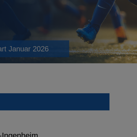
art Januar 2026
m-Ingenheim