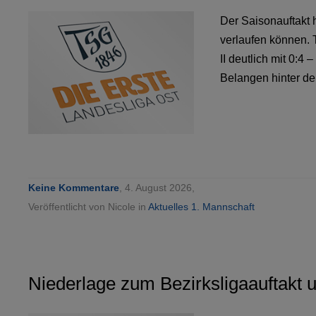
Der Saisonauftakt 
verlaufen können. 
II deutlich mit 0:4 
Belangen hinter de
Keine Kommentare
, 4. August 2026,
Veröffentlicht von Nicole in
Aktuelles 1. Mannschaft
Niederlage zum Bezirksligaauftakt 