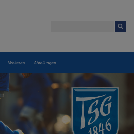
Weiteres
Abteilungen