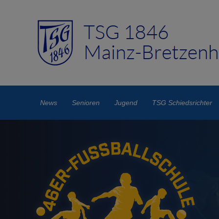
News
Senioren
Jugend
TSG Schiedsrichter