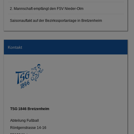
2. Mannschaft empfängt den FSV Nieder-Olm
Saisonauftakt auf der Bezirkssportanlage in Bretzenheim
Kontakt
TSG 1846 Bretzenheim
Abteilung Fußball
Röntgenstrasse 14-16