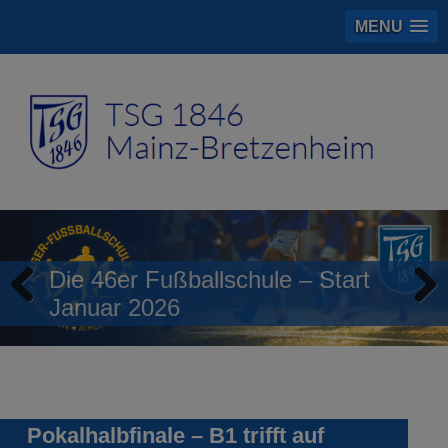
MENU
Die 46er Fußballschule – Start
Januar 2026
Previous
Next
Pokalhalbfinale – B1 trifft auf