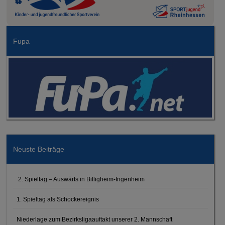
Fupa
Neuste Beiträge
2. Spieltag – Auswärts in Billigheim-Ingenheim
1. Spieltag als Schockereignis
Niederlage zum Bezirksligaauftakt unserer 2. Mannschaft