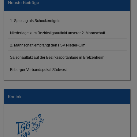
Neuste Beiträge
1. Spieltag als Schockereignis
Niederlage zum Bezirksligaauftakt unserer 2. Mannschaft
2. Mannschaft empfängt den FSV Nieder-Olm
Saisonauftakt auf der Bezirkssportanlage in Bretzenheim
Bitburger Verbandspokal Südwest
Kontakt