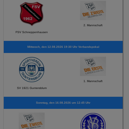
2. Mannschaft
FSV Schneppenhausen
Mittwoch, den 12.08.2026 19:30 Uhr Verbandspokal
1. Mannschaft
SV 1921 Guntersblum
Sonntag, den 16.08.2026 um 12:45 Uhr