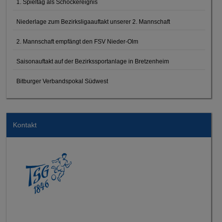
1. Spieltag als Schockereignis
Niederlage zum Bezirksligaauftakt unserer 2. Mannschaft
2. Mannschaft empfängt den FSV Nieder-Olm
Saisonauftakt auf der Bezirkssportanlage in Bretzenheim
Bitburger Verbandspokal Südwest
Kontakt