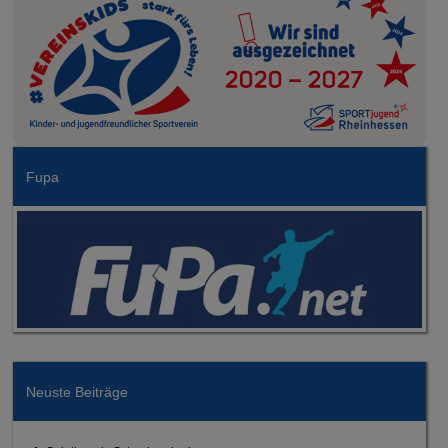
Fupa
Neuste Beiträge