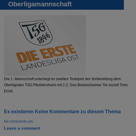
Oberligamannschaft
Die 1. Mannschaft unterliegt im zweiten Testspiel der Vorbereitung dem
Oberligisten TSG Pfeddersheim mit 1:2. Das Bretzenheimer Tor erzielt Timo
Ernst.
Es existieren Keine Kommentare zu diesem Thema
No comments yet.
Leave a comment