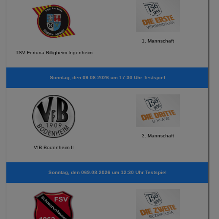
1. Mannschaft
TSV Fortuna Billigheim-Ingenheim
Sonntag, den 09.08.2026 um 17:30 Uhr Testspiel
3. Mannschaft
VfB Bodenheim II
Sonntag, den 069.08.2026 um 12:30 Uhr Testspiel