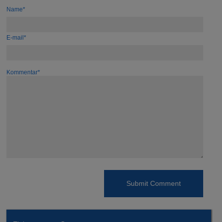
Name*
E-mail*
Kommentar*