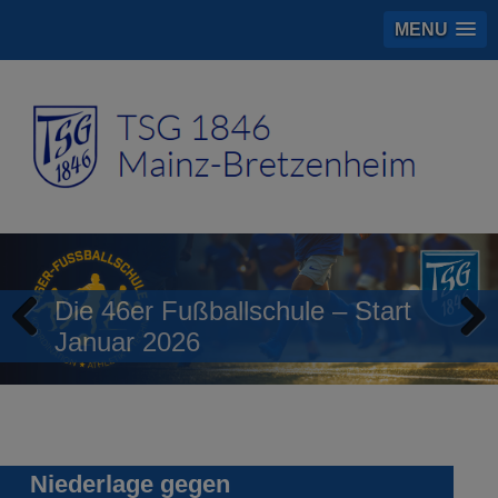
MENU
Die 46er Fußballschule – Start
Januar 2026
Previous
Next
Niederlage gegen