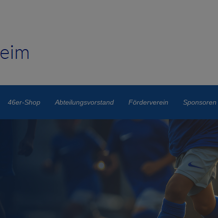
46er-Shop
Abteilungsvorstand
Förderverein
Sponsoren