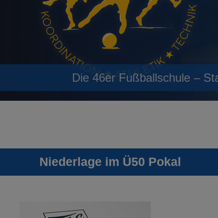
Die 46er Fußballschule – St
Niederlage im Ü50 Pokal