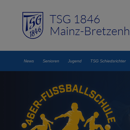
News
Senioren
Jugend
TSG Schiedsrichter