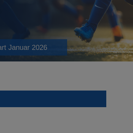
art Januar 2026