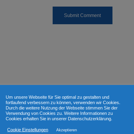
Um unsere Webseite für Sie optimal zu gestalten und
fortlaufend verbessern zu können, verwenden wir Cookies.
Durch die weitere Nutzung der Webseite stimmen Sie der
Verwendung von Cookies zu. Weitere Informationen zu
Cookies erhalten Sie in unserer Datenschutzerklärung.
Cookie Einstellungen
Akzeptieren