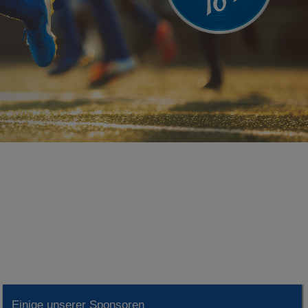
Einige unserer Sponsoren