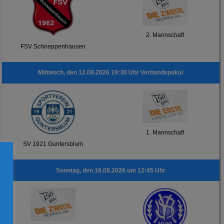
2. Mannschaft
FSV Schneppenhausen
Mittwoch, den 12.08.2026 19:30 Uhr Verbandspokal
1. Mannschaft
SV 1921 Guntersblum
Sonntag, den 16.08.2026 um 12:45 Uhr