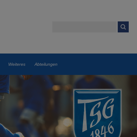
Weiteres
Abteilungen