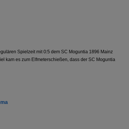
egulären Spielzeit mit 0:5 dem SC Moguntia 1896 Mainz
el kam es zum Elfmeterschießen, dass der SC Moguntia
ema