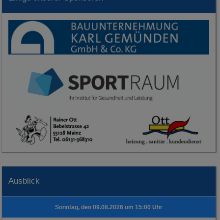
Ausblick
Sonntag, den 09.08.2026 um 15:00 Uhr