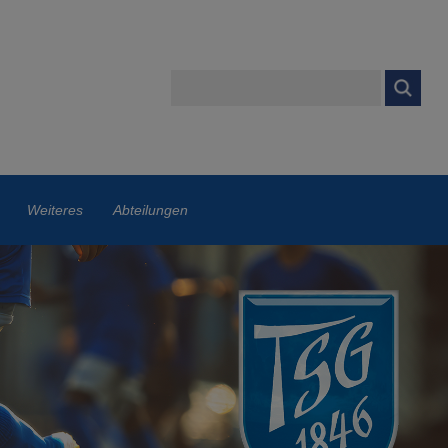
Weiteres
Abteilungen