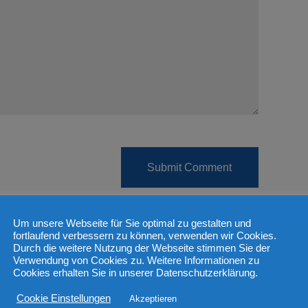
Um unsere Webseite für Sie optimal zu gestalten und
fortlaufend verbessern zu können, verwenden wir Cookies.
Durch die weitere Nutzung der Webseite stimmen Sie der
Verwendung von Cookies zu. Weitere Informationen zu
Cookies erhalten Sie in unserer Datenschutzerklärung.
Cookie Einstellungen
Akzeptieren