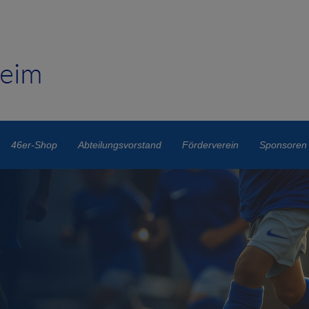
46er-Shop
Abteilungsvorstand
Förderverein
Sponsoren