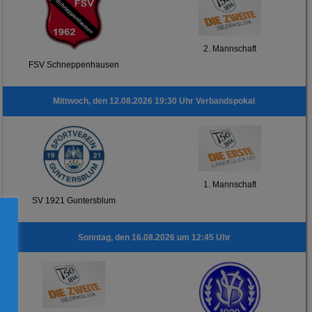
2. Mannschaft
FSV Schneppenhausen
Mittwoch, den 12.08.2026 19:30 Uhr Verbandspokal
1. Mannschaft
SV 1921 Guntersblum
Sonntag, den 16.08.2026 um 12:45 Uhr