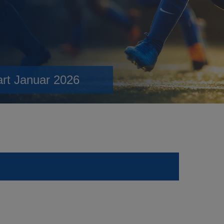
art Januar 2026