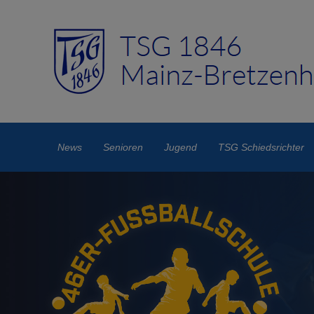
News
Senioren
Jugend
TSG Schiedsrichter