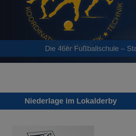
Die 46er Fußballschule – St
Niederlage im Lokalderby