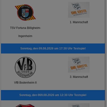
1. Mannschaft
TSV Fortuna Billigheim-
Ingenheim
Sonntag, den 09.08.2026 um 17:30 Uhr Testspiel
3. Mannschaft
VfB Bodenheim II
Sonntag, den 069.08.2026 um 12:30 Uhr Testspiel