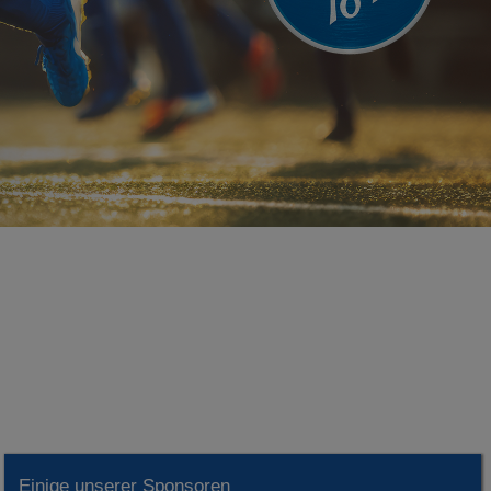
Einige unserer Sponsoren