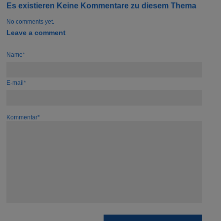
Es existieren Keine Kommentare zu diesem Thema
No comments yet.
Leave a comment
Name*
E-mail*
Kommentar*