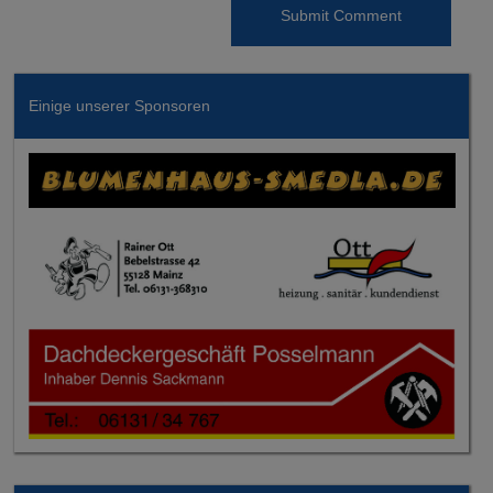
Einige unserer Sponsoren