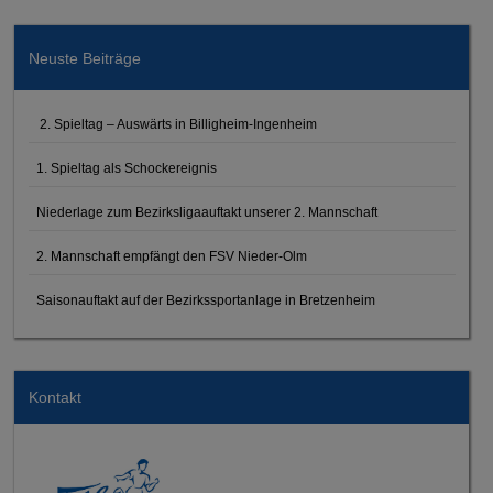
Neuste Beiträge
2. Spieltag – Auswärts in Billigheim-Ingenheim
1. Spieltag als Schockereignis
Niederlage zum Bezirksligaauftakt unserer 2. Mannschaft
2. Mannschaft empfängt den FSV Nieder-Olm
Saisonauftakt auf der Bezirkssportanlage in Bretzenheim
Kontakt