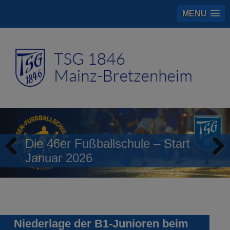
MENU
Die 46er Fußballschule – Start
Januar 2026
Previous
Next
Niederlage der B1-Junioren beim