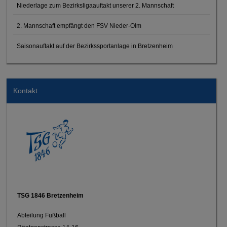
Niederlage zum Bezirksligaauftakt unserer 2. Mannschaft
2. Mannschaft empfängt den FSV Nieder-Olm
Saisonauftakt auf der Bezirkssportanlage in Bretzenheim
Kontakt
TSG 1846 Bretzenheim
Abteilung Fußball