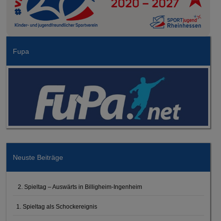
Fupa
Neuste Beiträge
2. Spieltag – Auswärts in Billigheim-Ingenheim
1. Spieltag als Schockereignis