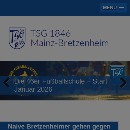
MENU
Die 46er Fußballschule – Start
Januar 2026
Previous
Next
Naive Bretzenheimer gehen gegen