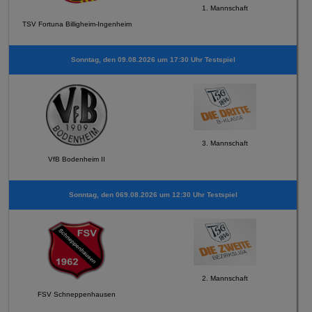
1. Mannschaft
TSV Fortuna Billigheim-Ingenheim
Sonntag, den 09.08.2026 um 17:30 Uhr Testspiel
3. Mannschaft
VfB Bodenheim II
Sonntag, den 069.08.2026 um 12:30 Uhr Testspiel
2. Mannschaft
FSV Schneppenhausen