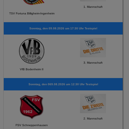
1. Mannschaft
TSV Fortuna Billigheim-Ingenheim
Sonntag, den 09.08.2026 um 17:30 Uhr Testspiel
3. Mannschaft
VfB Bodenheim II
Sonntag, den 069.08.2026 um 12:30 Uhr Testspiel
2. Mannschaft
FSV Schneppenhausen