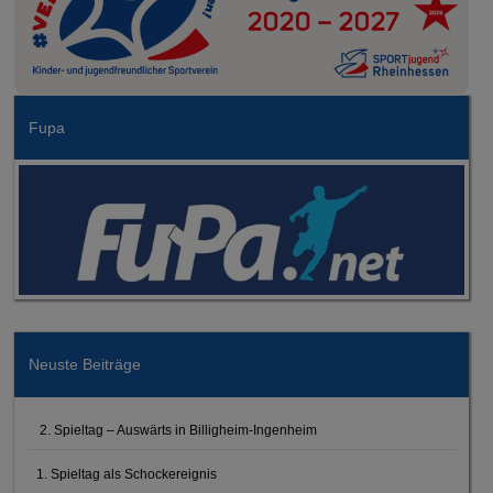
Fupa
Neuste Beiträge
2. Spieltag – Auswärts in Billigheim-Ingenheim
1. Spieltag als Schockereignis