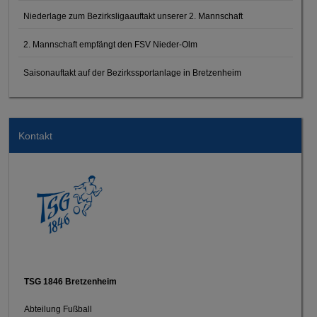
Niederlage zum Bezirksligaauftakt unserer 2. Mannschaft
2. Mannschaft empfängt den FSV Nieder-Olm
Saisonauftakt auf der Bezirkssportanlage in Bretzenheim
Kontakt
TSG 1846 Bretzenheim
Abteilung Fußball