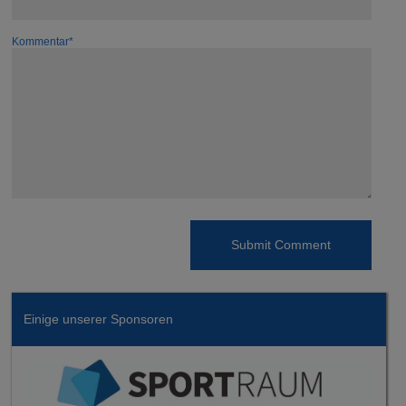
Kommentar*
Einige unserer Sponsoren