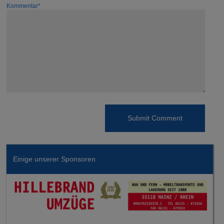
Kommentar*
Einige unserer Sponsoren