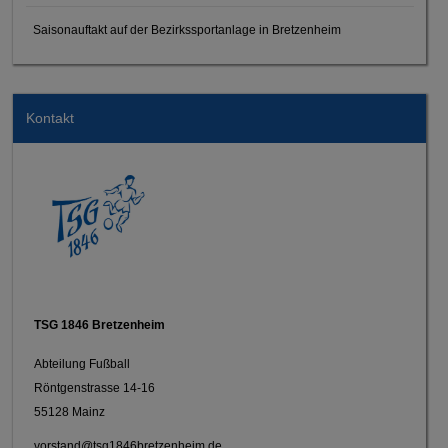
Saisonauftakt auf der Bezirkssportanlage in Bretzenheim
Kontakt
TSG 1846 Bretzenheim
Abteilung Fußball
Röntgenstrasse 14-16
55128 Mainz
vorstand@tsg1846bretzenheim.de