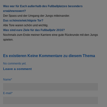
Was war für Euch außerhalb des Fußballplatzes besonders
erwähnenswert?
Der Spass und der Umgang der Jungs miteinander.
Das schönste/wichtigste Tor?
Alle Tore waren schön und wichtig.
Was sind eure Ziele für das Fußballjahr 2016?
Nochmals zum Ende meiner Karriere eine gute Rückrunde mit den Jungs
spielen.
Es existieren Keine Kommentare zu diesem Thema
No comments yet.
Leave a comment
Name*
E-mail*