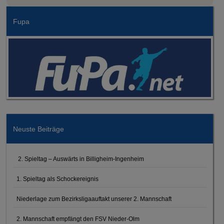
Fupa
Neuste Beiträge
2. Spieltag – Auswärts in Billigheim-Ingenheim
1. Spieltag als Schockereignis
Niederlage zum Bezirksligaauftakt unserer 2. Mannschaft
2. Mannschaft empfängt den FSV Nieder-Olm