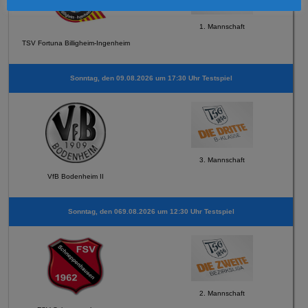
1. Mannschaft
TSV Fortuna Billigheim-Ingenheim
Sonntag, den 09.08.2026 um 17:30 Uhr Testspiel
3. Mannschaft
VfB Bodenheim II
Sonntag, den 069.08.2026 um 12:30 Uhr Testspiel
2. Mannschaft