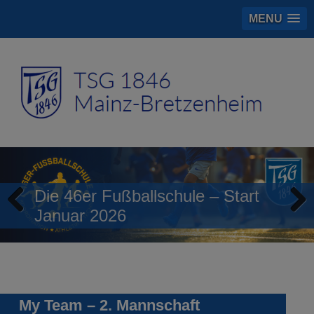
MENU
Die 46er Fußballschule – Start
Januar 2026
Previous
Next
My Team – 2. Mannschaft