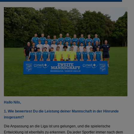
Hallo Nils,
1.⁠ ⁠Wie bewertest Du die Leistung deiner Mannschaft in der Hinrunde
insgesamt?
Die Anpassung an die Liga ist uns gelungen, und die spielerische
Entwicklung ist ebenfalls zu erkennen. Da jeder Sportler immer nach dem