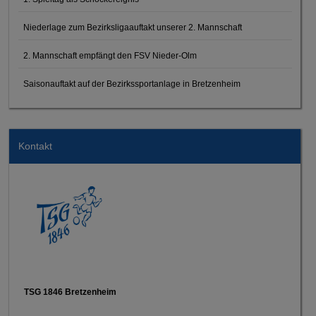
Niederlage zum Bezirksligaauftakt unserer 2. Mannschaft
2. Mannschaft empfängt den FSV Nieder-Olm
Saisonauftakt auf der Bezirkssportanlage in Bretzenheim
Kontakt
TSG 1846 Bretzenheim