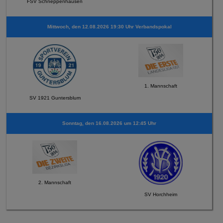
FSV Schneppenhausen
Mittwoch, den 12.08.2026 19:30 Uhr Verbandspokal
1. Mannschaft
SV 1921 Guntersblum
Sonntag, den 16.08.2026 um 12:45 Uhr
2. Mannschaft
SV Horchheim