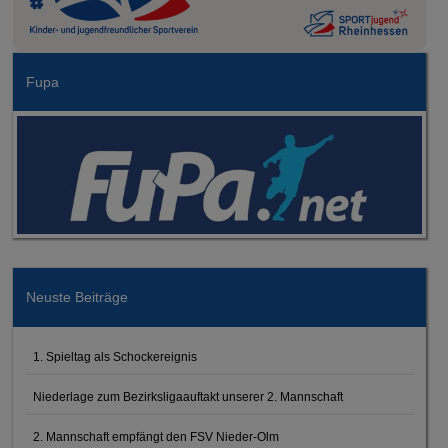
Fupa
Neuste Beiträge
1. Spieltag als Schockereignis
Niederlage zum Bezirksligaauftakt unserer 2. Mannschaft
2. Mannschaft empfängt den FSV Nieder-Olm