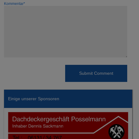
Kommentar*
Einige unserer Sponsoren