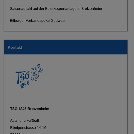
Saisonauftakt auf der Bezirkssportanlage in Bretzenheim
Bitburger Verbandspokal Südwest
Kontakt
TSG 1846 Bretzenheim
Abteilung Fußball
Röntgenstrasse 14-16