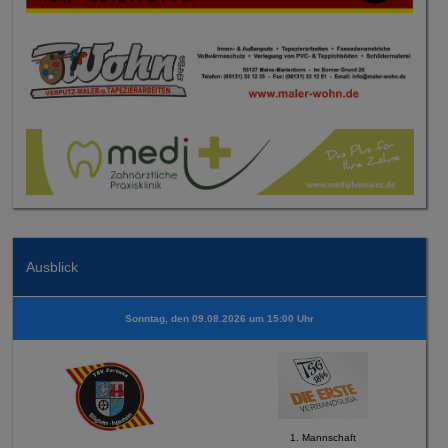
Ausblick
Sonntag, den 09.08.2026 um 15:00 Uhr
1. Mannschaft