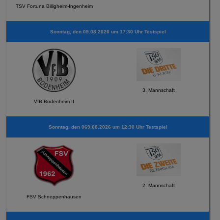
TSV Fortuna Billigheim-Ingenheim
Sonntag, den 09.08.2026 um 17:30 Uhr Testspiel
3. Mannschaft
VfB Bodenheim II
Sonntag, den 069.08.2026 um 12:30 Uhr Testspiel
2. Mannschaft
FSV Schneppenhausen