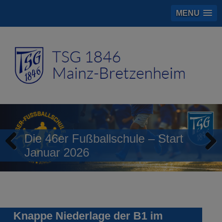
MENU
Die 46er Fußballschule – Start
Januar 2026
Previous
Next
Knappe Niederlage der B1 im