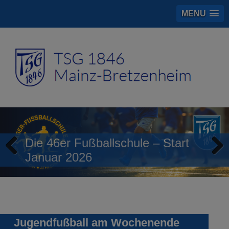
MENU
Die 46er Fußballschule – Start
Januar 2026
Previous
Next
Jugendfußball am Wochenende