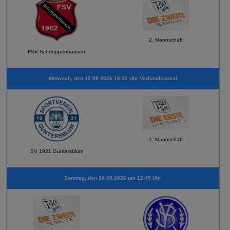
2. Mannschaft
FSV Schneppenhausen
Mittwoch, den 12.08.2026 19:30 Uhr Verbandspokal
1. Mannschaft
SV 1921 Guntersblum
Sonntag, den 16.08.2026 um 12:45 Uhr