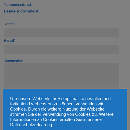
No comments yet.
Leave a comment
Name*
E-mail*
Kommentar*
Um unsere Webseite für Sie optimal zu gestalten und
fortlaufend verbessern zu können, verwenden wir
Cookies. Durch die weitere Nutzung der Webseite
stimmen Sie der Verwendung von Cookies zu. Weitere
Informationen zu Cookies erhalten Sie in unserer
Datenschutzerklärung.