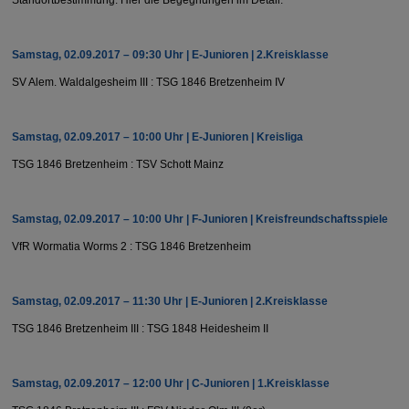
Samstag, 02.09.2017 – 09:30 Uhr | E-Junioren | 2.Kreisklasse
SV Alem. Waldalgesheim III : TSG 1846 Bretzenheim IV
Samstag, 02.09.2017 – 10:00 Uhr | E-Junioren | Kreisliga
TSG 1846 Bretzenheim : TSV Schott Mainz
Samstag, 02.09.2017 – 10:00 Uhr | F-Junioren | Kreisfreundschaftsspiele
VfR Wormatia Worms 2 : TSG 1846 Bretzenheim
Samstag, 02.09.2017 – 11:30 Uhr | E-Junioren | 2.Kreisklasse
TSG 1846 Bretzenheim III : TSG 1848 Heidesheim II
Samstag, 02.09.2017 – 12:00 Uhr | C-Junioren | 1.Kreisklasse