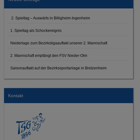
2. Spieltag – Auswärts in Billigheim-Ingenheim
1. Spieltag als Schockereignis
Niederlage zum Bezirksligaauftakt unserer 2. Mannschaft
2. Mannschaft empfängt den FSV Nieder-Olm
Saisonauftakt auf der Bezirkssportanlage in Bretzenheim
Kontakt