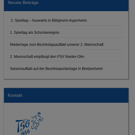
Neuste Beiträge
2. Spieltag – Auswärts in Billigheim-Ingenheim
1. Spieltag als Schockereignis
Niederlage zum Bezirksligaauftakt unserer 2. Mannschaft
2. Mannschaft empfängt den FSV Nieder-Olm
Saisonauftakt auf der Bezirkssportanlage in Bretzenheim
Kontakt