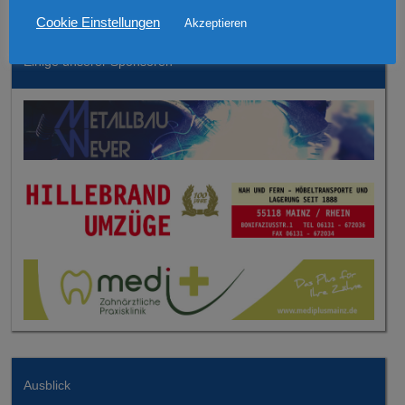
Cookie Einstellungen
Akzeptieren
Einige unserer Sponsoren
Ausblick