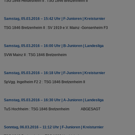
TSG 1848 Heidesheim II : TSG 1846 Bretzenheim II
Samstag, 05.03.2016 – 15:42 Uhr | F-Junioren | Kreisturnier
TSG 1846 Bretzenheim II : SV 1919 e.V. Mainz -Gonsenheim F3
Samstag, 05.03.2016 – 16:00 Uhr | B-Junioren | Landesliga
SVW Mainz II : TSG 1846 Bretzenheim
Samstag, 05.03.2016 – 16:18 Uhr | F-Junioren | Kreisturnier
SpVgg. Ingelheim F2 2 : TSG 1846 Bretzenheim II
Samstag, 05.03.2016 – 16:30 Uhr | A-Junioren | Landesliga
TuS Hochheim : TSG 1846 Bretzenheim ABGESAGT
Sonntag, 06.03.2016 – 11:12 Uhr | F-Junioren | Kreisturnier