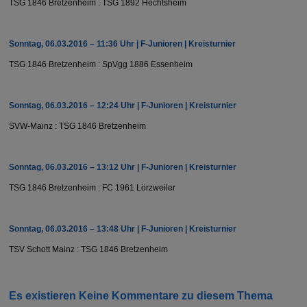
TSG 1846 Bretzenheim : TSG 1892 Hechtsheim
Sonntag, 06.03.2016 – 11:36 Uhr | F-Junioren | Kreisturnier
TSG 1846 Bretzenheim : SpVgg 1886 Essenheim
Sonntag, 06.03.2016 – 12:24 Uhr | F-Junioren | Kreisturnier
SVW-Mainz : TSG 1846 Bretzenheim
Sonntag, 06.03.2016 – 13:12 Uhr | F-Junioren | Kreisturnier
TSG 1846 Bretzenheim : FC 1961 Lörzweiler
Sonntag, 06.03.2016 – 13:48 Uhr | F-Junioren | Kreisturnier
TSV Schott Mainz : TSG 1846 Bretzenheim
Es existieren Keine Kommentare zu diesem Thema