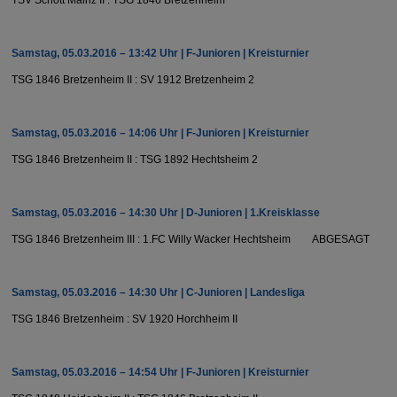
Samstag, 05.03.2016 – 13:42 Uhr | F-Junioren | Kreisturnier
TSG 1846 Bretzenheim II : SV 1912 Bretzenheim 2
Samstag, 05.03.2016 – 14:06 Uhr | F-Junioren | Kreisturnier
TSG 1846 Bretzenheim II : TSG 1892 Hechtsheim 2
Samstag, 05.03.2016 – 14:30 Uhr | D-Junioren | 1.Kreisklasse
TSG 1846 Bretzenheim III : 1.FC Willy Wacker Hechtsheim ABGESAGT
Samstag, 05.03.2016 – 14:30 Uhr | C-Junioren | Landesliga
TSG 1846 Bretzenheim : SV 1920 Horchheim II
Samstag, 05.03.2016 – 14:54 Uhr | F-Junioren | Kreisturnier