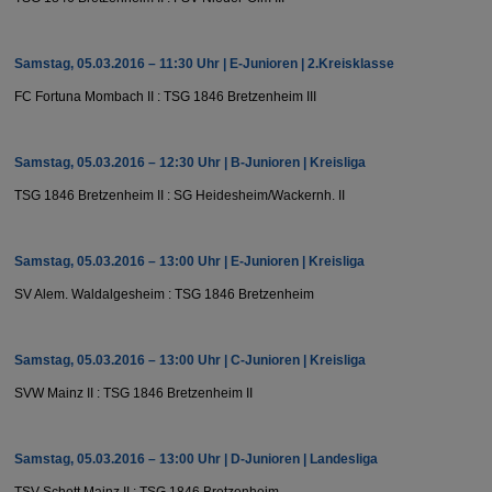
Samstag, 05.03.2016 – 11:30 Uhr | E-Junioren | 2.Kreisklasse
FC Fortuna Mombach II : TSG 1846 Bretzenheim III
Samstag, 05.03.2016 – 12:30 Uhr | B-Junioren | Kreisliga
TSG 1846 Bretzenheim II : SG Heidesheim/​Wackernh. II
Samstag, 05.03.2016 – 13:00 Uhr | E-Junioren | Kreisliga
SV Alem. Waldalgesheim : TSG 1846 Bretzenheim
Samstag, 05.03.2016 – 13:00 Uhr | C-Junioren | Kreisliga
SVW Mainz II : TSG 1846 Bretzenheim II
Samstag, 05.03.2016 – 13:00 Uhr | D-Junioren | Landesliga
TSV Schott Mainz II : TSG 1846 Bretzenheim