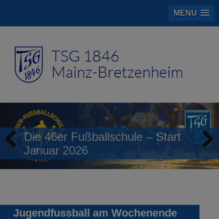
MENU
Die 46er Fußballschule – Start
Januar 2026
Previous
Next
Jugendfussball am Wochenende