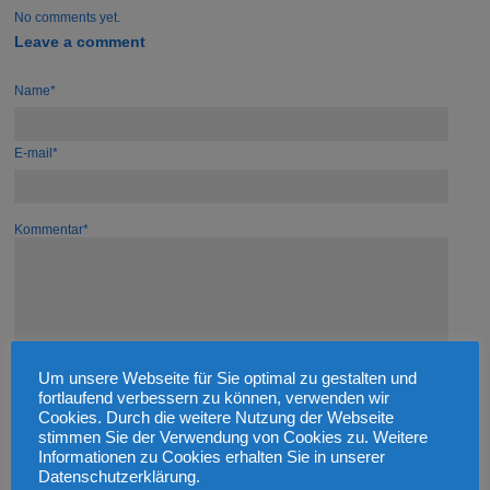
No comments yet.
Leave a comment
Name*
E-mail*
Kommentar*
Um unsere Webseite für Sie optimal zu gestalten und
fortlaufend verbessern zu können, verwenden wir
Cookies. Durch die weitere Nutzung der Webseite
stimmen Sie der Verwendung von Cookies zu. Weitere
Informationen zu Cookies erhalten Sie in unserer
Datenschutzerklärung.