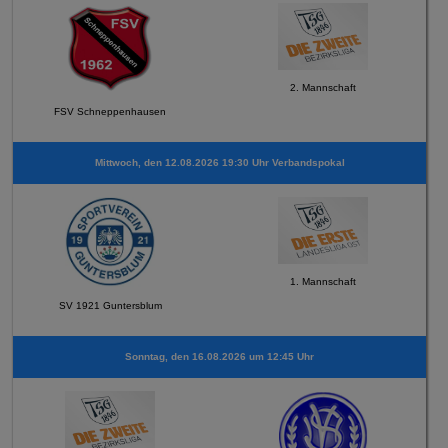
2. Mannschaft
FSV Schneppenhausen
Mittwoch, den 12.08.2026 19:30 Uhr Verbandspokal
1. Mannschaft
SV 1921 Guntersblum
Sonntag, den 16.08.2026 um 12:45 Uhr