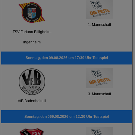
1. Mannschaft
TSV Fortuna Billigheim-
Ingenheim
Sonntag, den 09.08.2026 um 17:30 Uhr Testspiel
3. Mannschaft
VfB Bodenheim II
Sonntag, den 069.08.2026 um 12:30 Uhr Testspiel