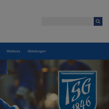
Weiteres
Abteilungen