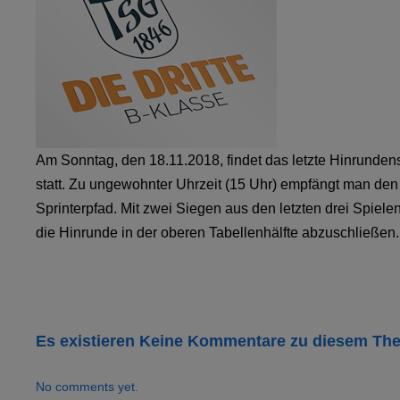
Am Sonntag, den 18.11.2018, findet das letzte Hinrunden
statt. Zu ungewohnter Uhrzeit (15 Uhr) empfängt man den
Sprinterpfad. Mit zwei Siegen aus den letzten drei Spielen
die Hinrunde in der oberen Tabellenhälfte abzuschließen.
Es existieren Keine Kommentare zu diesem Th
No comments yet.