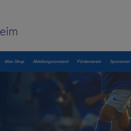
46er-Shop
Abteilungsvorstand
Förderverein
Sponsoren