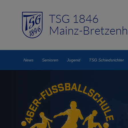
News
Senioren
Jugend
TSG Schiedsrichter