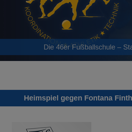
Die 46er Fußballschule – St
Heimspiel gegen Fontana Finth