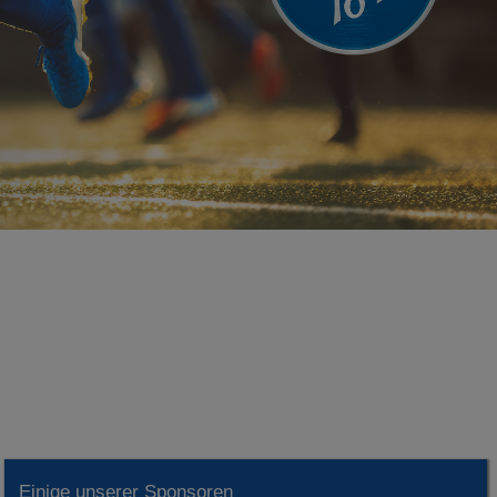
Einige unserer Sponsoren