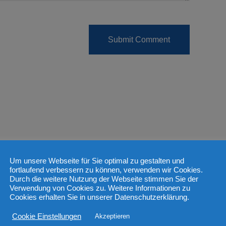
Um unsere Webseite für Sie optimal zu gestalten und
fortlaufend verbessern zu können, verwenden wir Cookies.
Durch die weitere Nutzung der Webseite stimmen Sie der
Verwendung von Cookies zu. Weitere Informationen zu
Cookies erhalten Sie in unserer Datenschutzerklärung.
Cookie Einstellungen
Akzeptieren