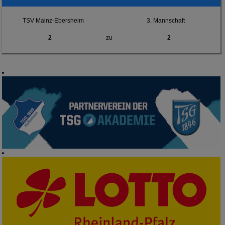
TSV Mainz-Ebersheim
3. Mannschaft
2
zu
2