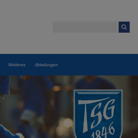
Weiteres
Abteilungen