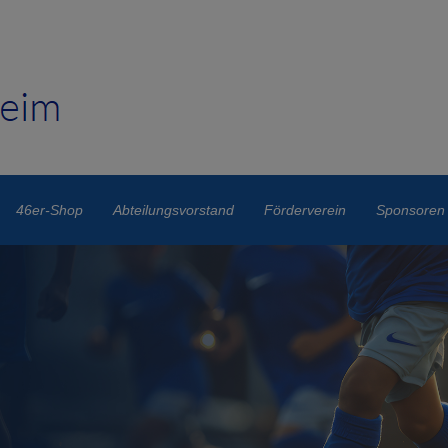
46er-Shop
Abteilungsvorstand
Förderverein
Sponsoren