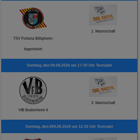
1. Mannschaft
TSV Fortuna Billigheim-
Ingenheim
Sonntag, den 09.08.2026 um 17:30 Uhr Testspiel
3. Mannschaft
VfB Bodenheim II
Sonntag, den 069.08.2026 um 12:30 Uhr Testspiel