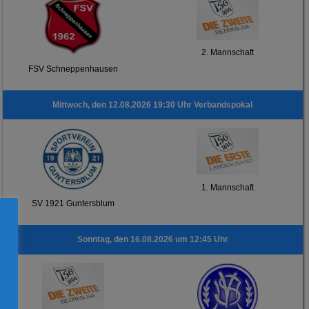
2. Mannschaft
FSV Schneppenhausen
Mittwoch, den 12.08.2026 19:30 Uhr Verbandspokal
1. Mannschaft
SV 1921 Guntersblum
Sonntag, den 16.08.2026 um 12:45 Uhr