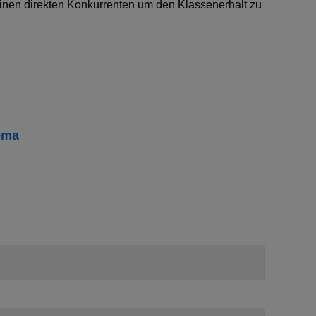
 einen direkten Konkurrenten um den Klassenerhalt zu
ema