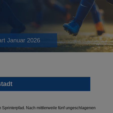
art Januar 2026
tadt
Sprinterpfad. Nach mittlerweile fünf ungeschlagenen