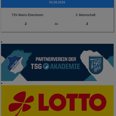
02.08.2026
TSV Mainz-Ebersheim
3. Mannschaft
2
zu
2