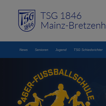
News
Senioren
Jugend
TSG Schiedsrichter