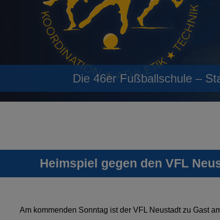
Die 46er Fußballschule – St
Heimspiel gegen den VFL Neus
Am kommenden Sonntag ist der VFL Neustadt zu Gast am 