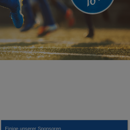
Einige unserer Sponsoren