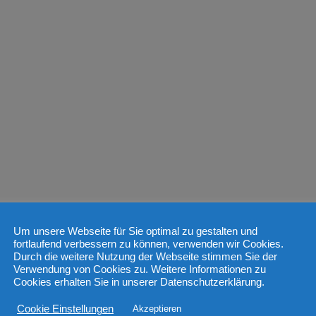
Um unsere Webseite für Sie optimal zu gestalten und
fortlaufend verbessern zu können, verwenden wir Cookies.
Durch die weitere Nutzung der Webseite stimmen Sie der
Verwendung von Cookies zu. Weitere Informationen zu
Cookies erhalten Sie in unserer Datenschutzerklärung.
Cookie Einstellungen
Akzeptieren