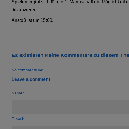
Spielen ergibt sich für die 1. Mannschaft die Möglichkeit
distanzieren.
Anstoß ist um 15:00.
Es existieren Keine Kommentare zu diesem Th
No comments yet.
Leave a comment
Name*
E-mail*