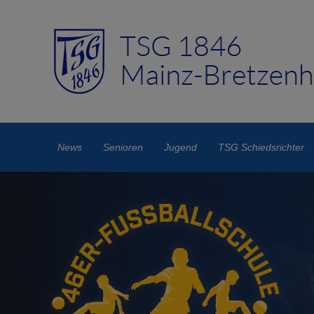
News
Senioren
Jugend
TSG Schiedsrichter