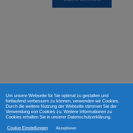
Um unsere Webseite für Sie optimal zu gestalten und
fortlaufend verbessern zu können, verwenden wir Cookies.
Durch die weitere Nutzung der Webseite stimmen Sie der
Verwendung von Cookies zu. Weitere Informationen zu
Cookies erhalten Sie in unserer Datenschutzerklärung.
Cookie Einstellungen
Akzeptieren