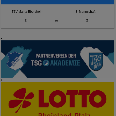
TSV Mainz-Ebersheim
3. Mannschaft
2
zu
2