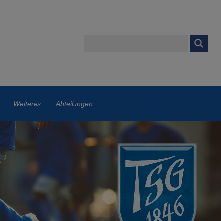
Weiteres
Abteilungen