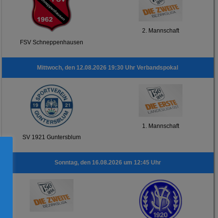
2. Mannschaft
FSV Schneppenhausen
Mittwoch, den 12.08.2026 19:30 Uhr Verbandspokal
1. Mannschaft
SV 1921 Guntersblum
Sonntag, den 16.08.2026 um 12:45 Uhr