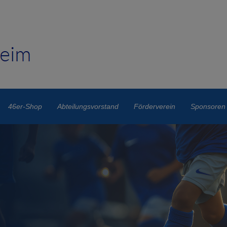
46er-Shop
Abteilungsvorstand
Förderverein
Sponsoren