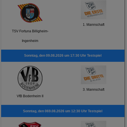
1. Mannschaft
TSV Fortuna Billigheim-
Ingenheim
Sonntag, den 09.08.2026 um 17:30 Uhr Testspiel
3. Mannschaft
VfB Bodenheim II
Sonntag, den 069.08.2026 um 12:30 Uhr Testspiel