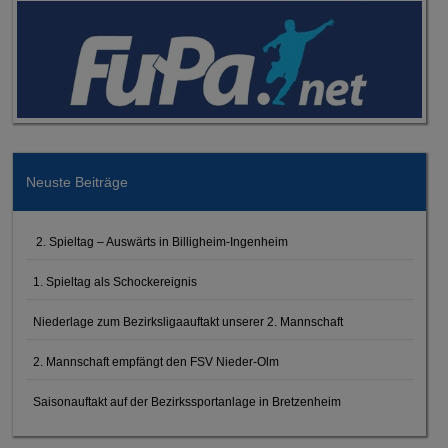
Neuste Beiträge
2. Spieltag – Auswärts in Billigheim-Ingenheim
1. Spieltag als Schockereignis
Niederlage zum Bezirksligaauftakt unserer 2. Mannschaft
2. Mannschaft empfängt den FSV Nieder-Olm
Saisonauftakt auf der Bezirkssportanlage in Bretzenheim