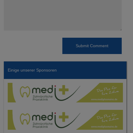
Einige unserer Sponsoren