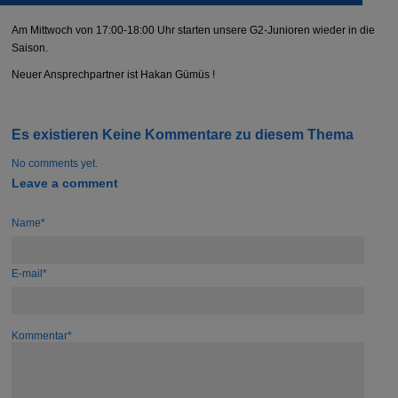
Am Mittwoch von 17:00-18:00 Uhr starten unsere G2-Junioren wieder in die
Saison.
Neuer Ansprechpartner ist Hakan Gümüs !
Es existieren Keine Kommentare zu diesem Thema
No comments yet.
Leave a comment
Name*
E-mail*
Kommentar*