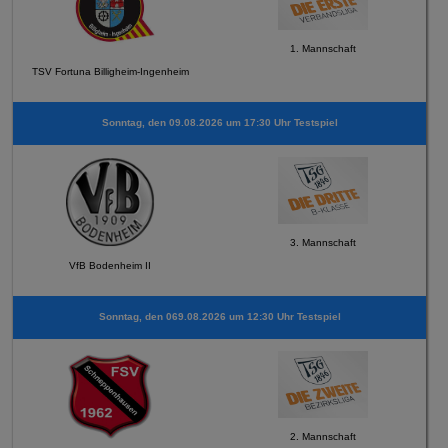
1. Mannschaft
TSV Fortuna Billigheim-Ingenheim
Sonntag, den 09.08.2026 um 17:30 Uhr Testspiel
3. Mannschaft
VfB Bodenheim II
Sonntag, den 069.08.2026 um 12:30 Uhr Testspiel
2. Mannschaft