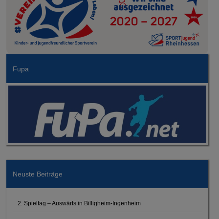
Fupa
Neuste Beiträge
2. Spieltag – Auswärts in Billigheim-Ingenheim