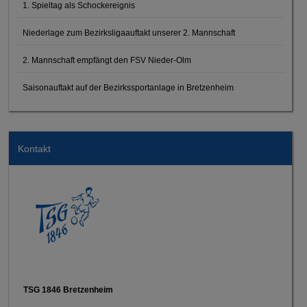
1. Spieltag als Schockereignis
Niederlage zum Bezirksligaauftakt unserer 2. Mannschaft
2. Mannschaft empfängt den FSV Nieder-Olm
Saisonauftakt auf der Bezirkssportanlage in Bretzenheim
Kontakt
TSG 1846 Bretzenheim