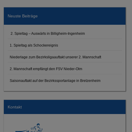
Neuste Beiträge
2. Spieltag – Auswärts in Billigheim-Ingenheim
1. Spieltag als Schockereignis
Niederlage zum Bezirksligaauftakt unserer 2. Mannschaft
2. Mannschaft empfängt den FSV Nieder-Olm
Saisonauftakt auf der Bezirkssportanlage in Bretzenheim
Kontakt