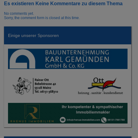
Es existieren Keine Kommentare zu diesem Thema
No comments yet.
Sorry, the comment form is closed at this time.
Einige unserer Sponsoren