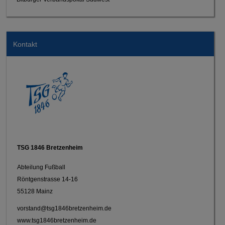
Kontakt
TSG 1846 Bretzenheim
Abteilung Fußball
Röntgenstrasse 14-16
55128 Mainz
vorstand@tsg1846bretzenheim.de
www.tsg1846bretzenheim.de