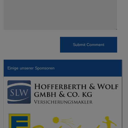
Einige unserer Sponsoren