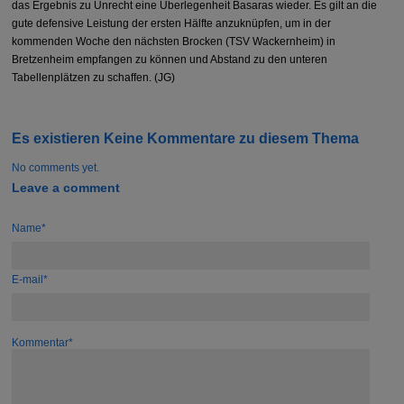
das Ergebnis zu Unrecht eine Überlegenheit Basaras wieder. Es gilt an die
gute defensive Leistung der ersten Hälfte anzuknüpfen, um in der
kommenden Woche den nächsten Brocken (TSV Wackernheim) in
Bretzenheim empfangen zu können und Abstand zu den unteren
Tabellenplätzen zu schaffen. (JG)
Es existieren Keine Kommentare zu diesem Thema
No comments yet.
Leave a comment
Name*
E-mail*
Kommentar*