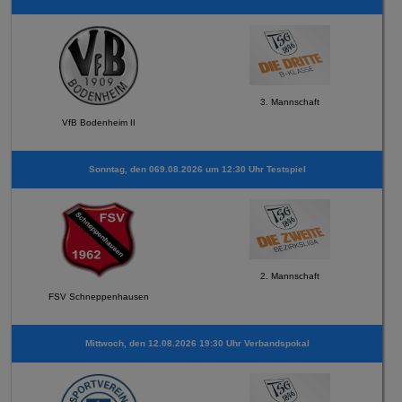
3. Mannschaft
VfB Bodenheim II
Sonntag, den 069.08.2026 um 12:30 Uhr Testspiel
2. Mannschaft
FSV Schneppenhausen
Mittwoch, den 12.08.2026 19:30 Uhr Verbandspokal