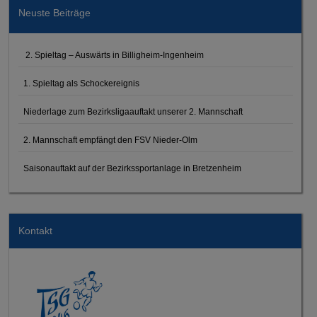
Neuste Beiträge
2. Spieltag – Auswärts in Billigheim-Ingenheim
1. Spieltag als Schockereignis
Niederlage zum Bezirksligaauftakt unserer 2. Mannschaft
2. Mannschaft empfängt den FSV Nieder-Olm
Saisonauftakt auf der Bezirkssportanlage in Bretzenheim
Kontakt