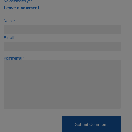
No comments yet.
Leave a comment
Name*
E-mail*
Kommentar*