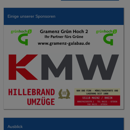
Einige unserer Sponsoren
Ausblick