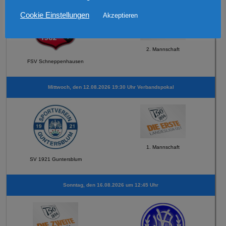
Cookie Einstellungen
Akzeptieren
2. Mannschaft
FSV Schneppenhausen
Mittwoch, den 12.08.2026 19:30 Uhr Verbandspokal
1. Mannschaft
SV 1921 Guntersblum
Sonntag, den 16.08.2026 um 12:45 Uhr