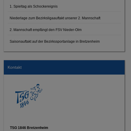
1. Spieltag als Schockereignis
Niederlage zum Bezirksligaauftakt unserer 2. Mannschaft
2. Mannschaft empfängt den FSV Nieder-Olm
Saisonauftakt auf der Bezirkssportanlage in Bretzenheim
Kontakt
TSG 1846 Bretzenheim