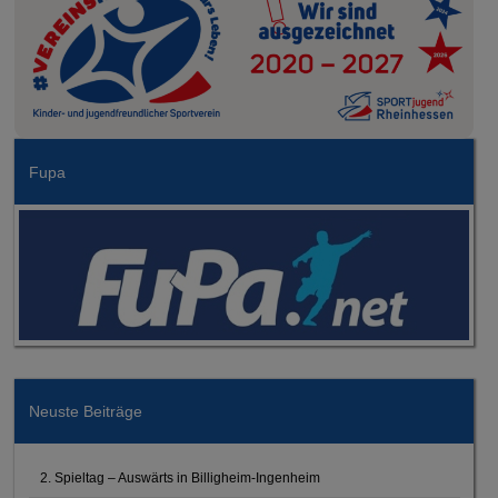
Fupa
Neuste Beiträge
2. Spieltag – Auswärts in Billigheim-Ingenheim