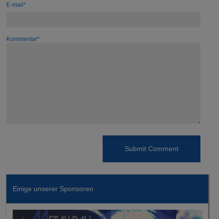
E-mail*
Kommentar*
Einige unserer Sponsoren