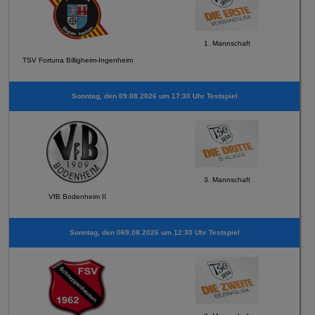
1. Mannschaft
TSV Fortuna Billigheim-Ingenheim
Sonntag, den 09.08.2026 um 17:30 Uhr Testspiel
3. Mannschaft
VfB Bodenheim II
Sonntag, den 069.08.2026 um 12:30 Uhr Testspiel