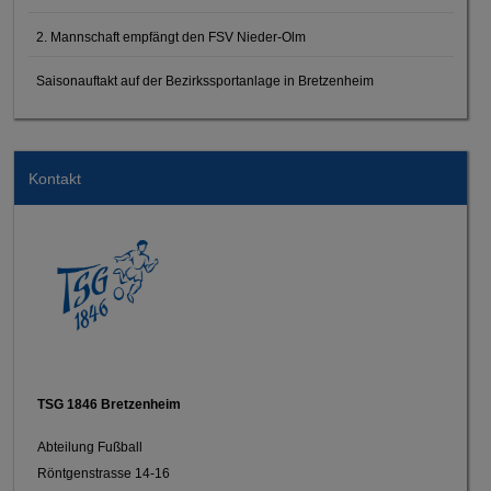
2. Mannschaft empfängt den FSV Nieder-Olm
Saisonauftakt auf der Bezirkssportanlage in Bretzenheim
Kontakt
TSG 1846 Bretzenheim
Abteilung Fußball
Röntgenstrasse 14-16