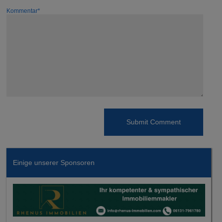
Kommentar*
Einige unserer Sponsoren