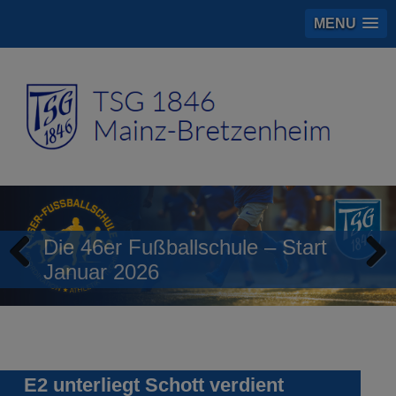
MENU
Die 46er Fußballschule – Start
Januar 2026
Previous
Next
E2 unterliegt Schott verdient