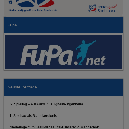
Fupa
Neuste Beiträge
2. Spieltag – Auswärts in Billigheim-Ingenheim
1. Spieltag als Schockereignis
Niederlage zum Bezirksligaauftakt unserer 2. Mannschaft