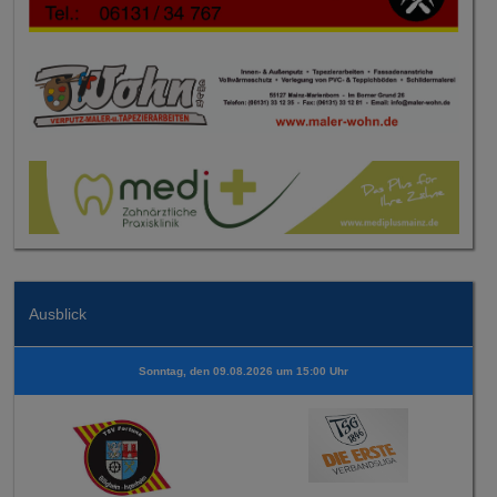
Ausblick
Sonntag, den 09.08.2026 um 15:00 Uhr