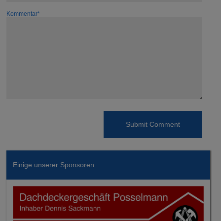
Kommentar*
Einige unserer Sponsoren