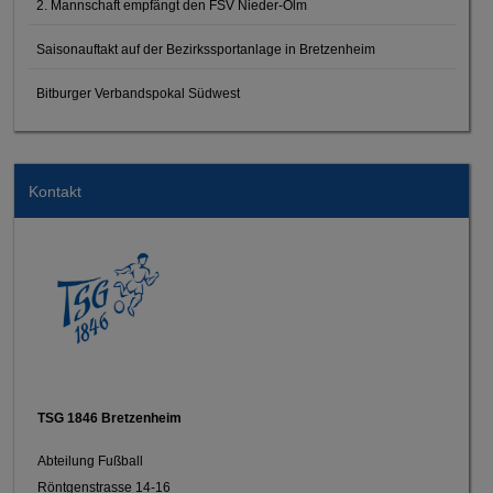
2. Mannschaft empfängt den FSV Nieder-Olm
Saisonauftakt auf der Bezirkssportanlage in Bretzenheim
Bitburger Verbandspokal Südwest
Kontakt
TSG 1846 Bretzenheim
Abteilung Fußball
Röntgenstrasse 14-16