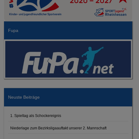
Fupa
Neuste Beiträge
1. Spieltag als Schockereignis
Niederlage zum Bezirksligaauftakt unserer 2. Mannschaft