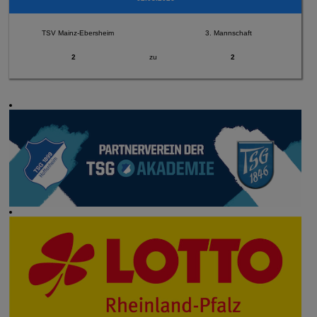
TSV Mainz-Ebersheim
3. Mannschaft
2
zu
2