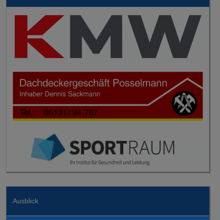
Ausblick