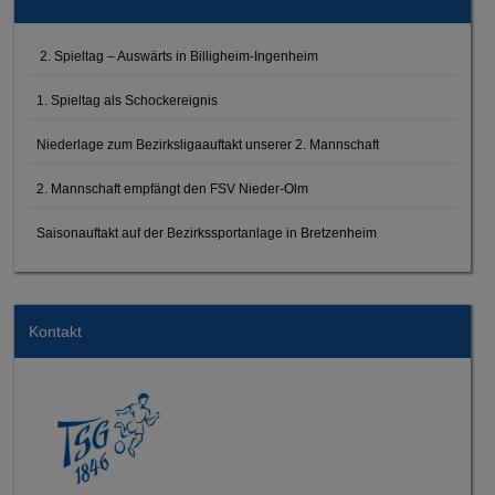
2. Spieltag – Auswärts in Billigheim-Ingenheim
1. Spieltag als Schockereignis
Niederlage zum Bezirksligaauftakt unserer 2. Mannschaft
2. Mannschaft empfängt den FSV Nieder-Olm
Saisonauftakt auf der Bezirkssportanlage in Bretzenheim
Kontakt