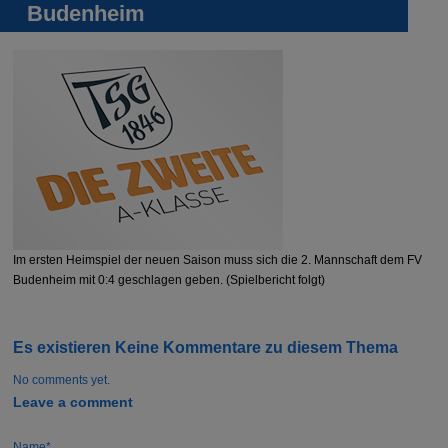
Budenheim
Im ersten Heimspiel der neuen Saison muss sich die 2. Mannschaft dem FV
Budenheim mit 0:4 geschlagen geben. (Spielbericht folgt)
Es existieren Keine Kommentare zu diesem Thema
No comments yet.
Leave a comment
Name*