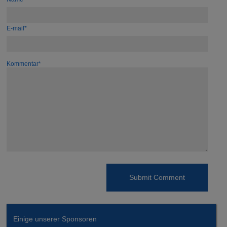
E-mail*
Kommentar*
Einige unserer Sponsoren