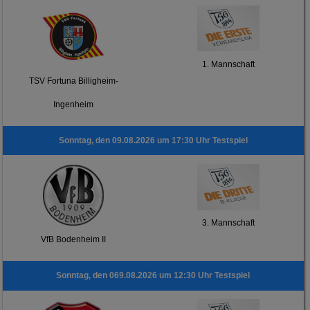
1. Mannschaft
TSV Fortuna Billigheim-
Ingenheim
Sonntag, den 09.08.2026 um 17:30 Uhr Testspiel
3. Mannschaft
VfB Bodenheim II
Sonntag, den 069.08.2026 um 12:30 Uhr Testspiel