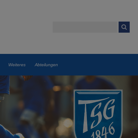
Weiteres
Abteilungen