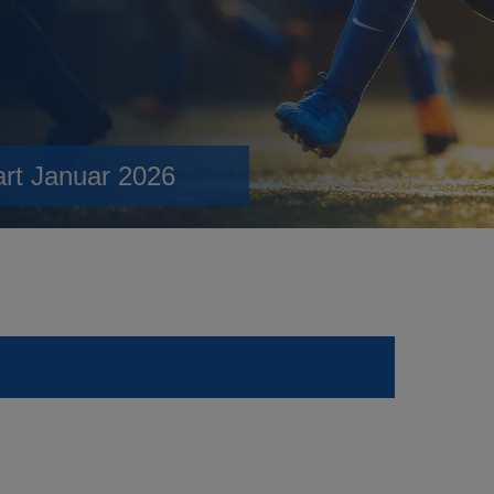
art Januar 2026