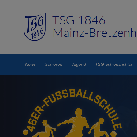
News
Senioren
Jugend
TSG Schiedsrichter