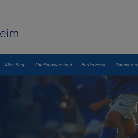
46er-Shop
Abteilungsvorstand
Förderverein
Sponsoren