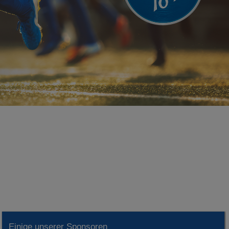
Einige unserer Sponsoren