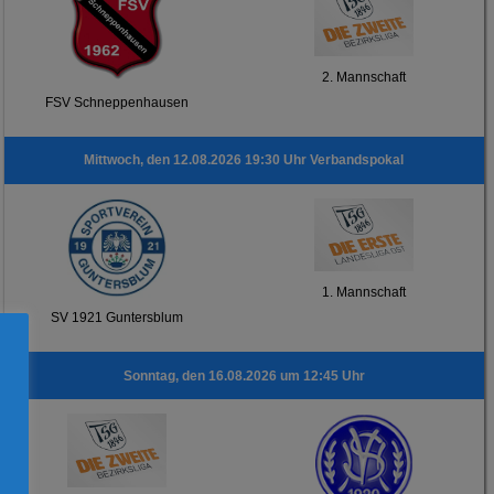
2. Mannschaft
FSV Schneppenhausen
Mittwoch, den 12.08.2026 19:30 Uhr Verbandspokal
1. Mannschaft
SV 1921 Guntersblum
Sonntag, den 16.08.2026 um 12:45 Uhr