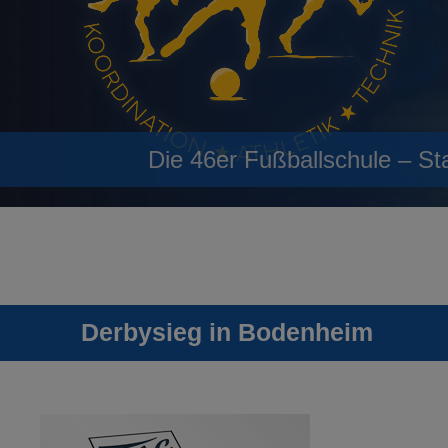
Die 46er Fußballschule – St
Derbysieg in Bodenheim