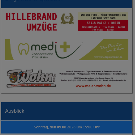
Ausblick
Sonntag, den 09.08.2026 um 15:00 Uhr