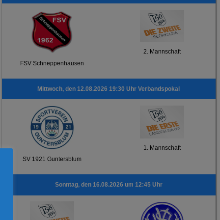
2. Mannschaft
FSV Schneppenhausen
Mittwoch, den 12.08.2026 19:30 Uhr Verbandspokal
1. Mannschaft
SV 1921 Guntersblum
Sonntag, den 16.08.2026 um 12:45 Uhr