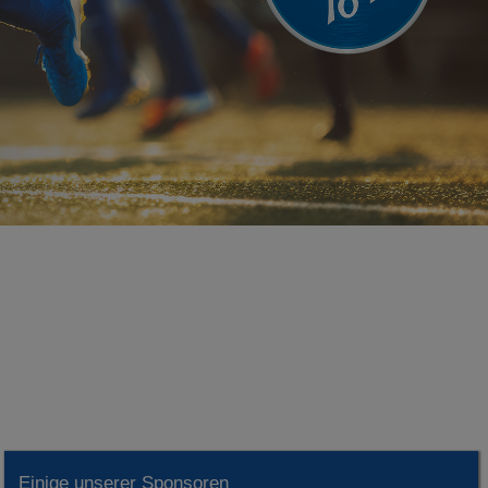
Einige unserer Sponsoren