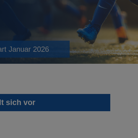
art Januar 2026
t sich vor