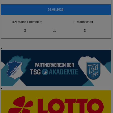
02.08.2026
TSV Mainz-Ebersheim
3. Mannschaft
2
zu
2