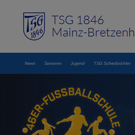
News
Senioren
Jugend
TSG Schiedsrichter