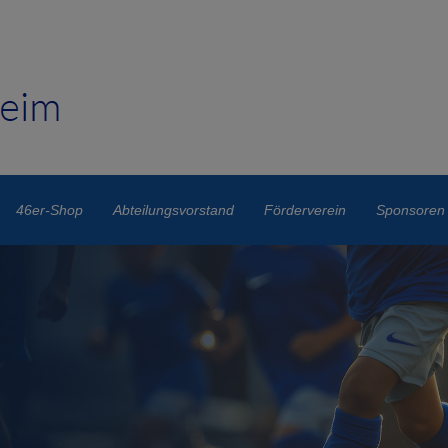
46er-Shop
Abteilungsvorstand
Förderverein
Sponsoren