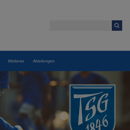
Weiteres
Abteilungen