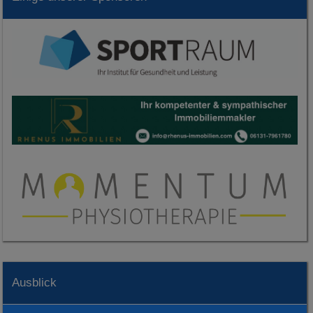
Ausblick