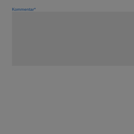
Kommentar*