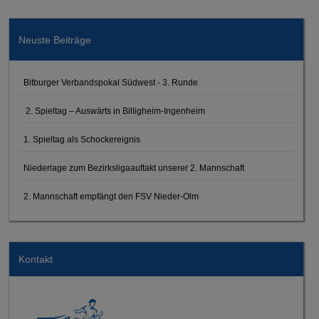
Neuste Beiträge
Bitburger Verbandspokal Südwest - 3. Runde
2. Spieltag – Auswärts in Billigheim-Ingenheim
1. Spieltag als Schockereignis
Niederlage zum Bezirksligaauftakt unserer 2. Mannschaft
2. Mannschaft empfängt den FSV Nieder-Olm
Kontakt