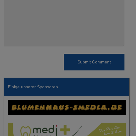
Einige unserer Sponsoren