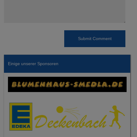
Einige unserer Sponsoren