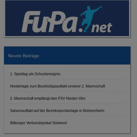
Neuste Beiträge
1. Spieltag als Schockereignis
Niederlage zum Bezirksligaauftakt unserer 2. Mannschaft
2. Mannschaft empfängt den FSV Nieder-Olm
Saisonauftakt auf der Bezirkssportanlage in Bretzenheim
Bitburger Verbandspokal Südwest