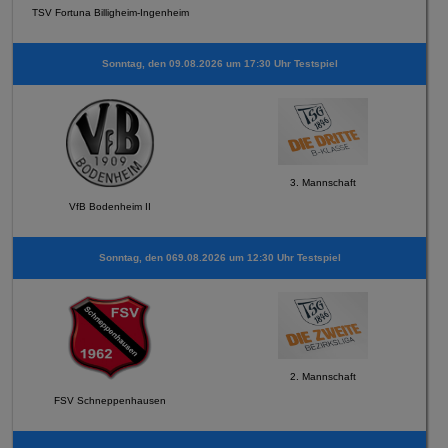
TSV Fortuna Billigheim-Ingenheim
Sonntag, den 09.08.2026 um 17:30 Uhr Testspiel
3. Mannschaft
VfB Bodenheim II
Sonntag, den 069.08.2026 um 12:30 Uhr Testspiel
2. Mannschaft
FSV Schneppenhausen