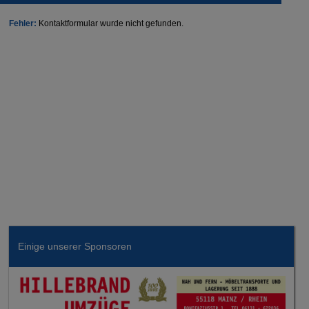
Fehler:
Kontaktformular wurde nicht gefunden.
Einige unserer Sponsoren