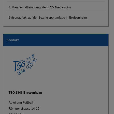
2. Mannschaft empfängt den FSV Nieder-Olm
Saisonauftakt auf der Bezirkssportanlage in Bretzenheim
Kontakt
TSG 1846 Bretzenheim
Abteilung Fußball
Röntgenstrasse 14-16