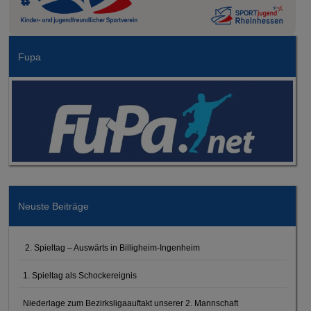
Fupa
Neuste Beiträge
2. Spieltag – Auswärts in Billigheim-Ingenheim
1. Spieltag als Schockereignis
Niederlage zum Bezirksligaauftakt unserer 2. Mannschaft