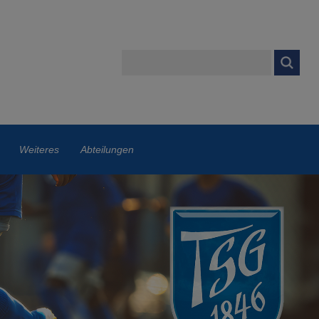
Weiteres
Abteilungen