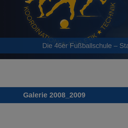
Die 46er Fußballschule – St
Galerie 2008_2009