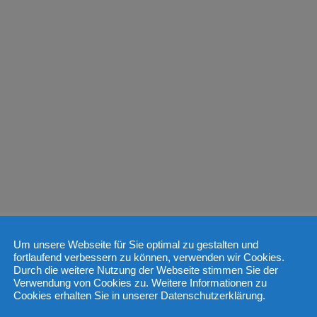
Um unsere Webseite für Sie optimal zu gestalten und
fortlaufend verbessern zu können, verwenden wir Cookies.
Durch die weitere Nutzung der Webseite stimmen Sie der
Verwendung von Cookies zu. Weitere Informationen zu
Cookies erhalten Sie in unserer Datenschutzerklärung.