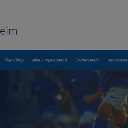
46er-Shop
Abteilungsvorstand
Förderverein
Sponsoren