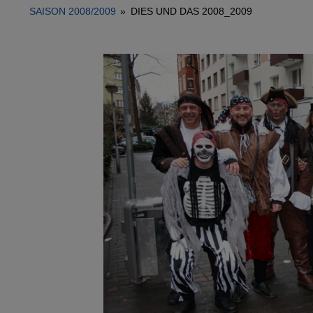
SAISON 2008/2009
»
DIES UND DAS 2008_2009