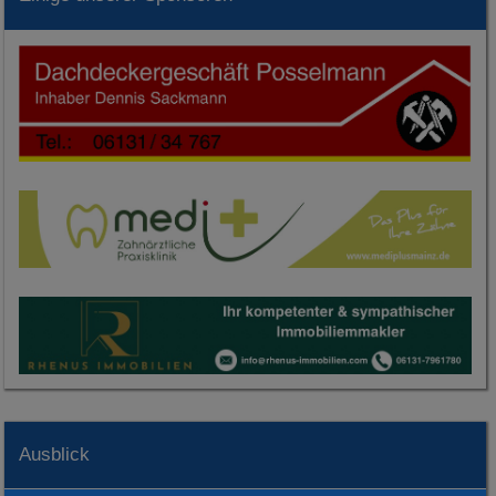
Ausblick