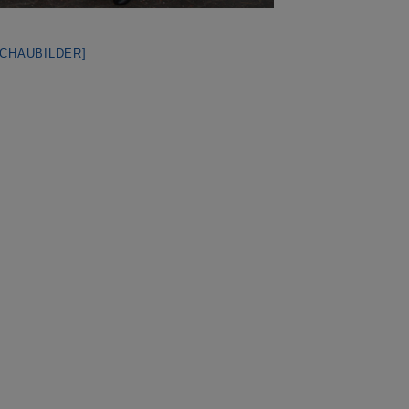
SCHAUBILDER]