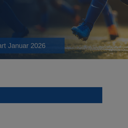
art Januar 2026