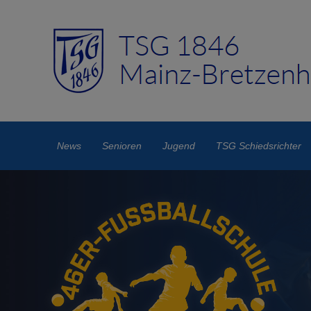
News
Senioren
Jugend
TSG Schiedsrichter