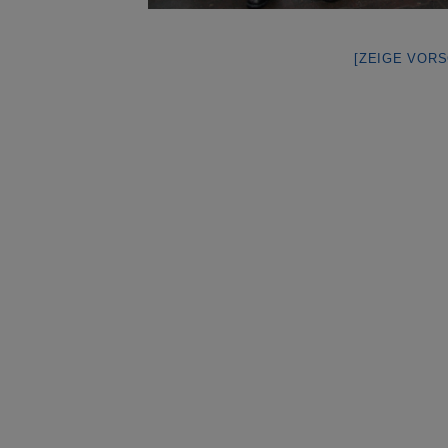
[ZEIGE VOR