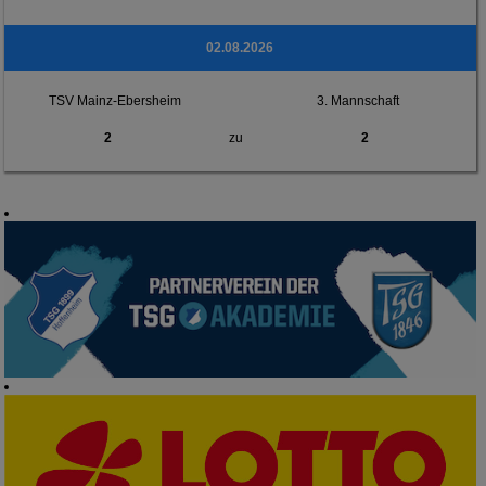
02.08.2026
TSV Mainz-Ebersheim
3. Mannschaft
2
zu
2