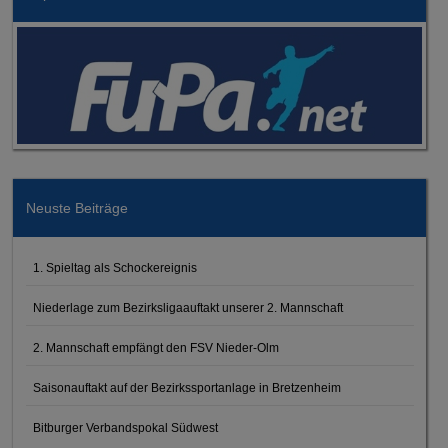
Neuste Beiträge
1. Spieltag als Schockereignis
Niederlage zum Bezirksligaauftakt unserer 2. Mannschaft
2. Mannschaft empfängt den FSV Nieder-Olm
Saisonauftakt auf der Bezirkssportanlage in Bretzenheim
Bitburger Verbandspokal Südwest