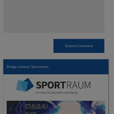
Einige unserer Sponsoren