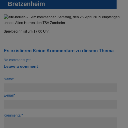
Bretzenheim
Am kommenden Samstag, den 25. April 2015 empfangen
unsere Alten Herren den TSV Zornheim.
Spielbeginn ist um 17:00 Uhr.
Es existieren Keine Kommentare zu diesem Thema
No comments yet.
Leave a comment
Name*
E-mail*
Kommentar*