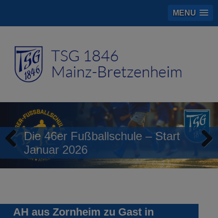
MENU
Die 46er Fußballschule – Start
Januar 2026
Previous
Next
AH aus Zornheim zu Gast in