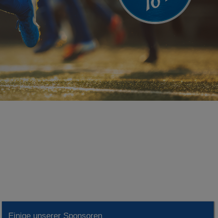
Einige unserer Sponsoren