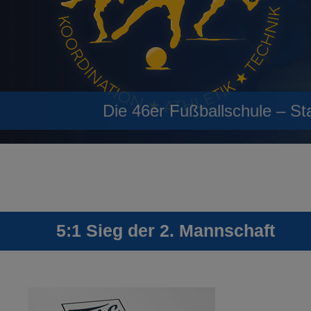
Die 46er Fußballschule – St
5:1 Sieg der 2. Mannschaft