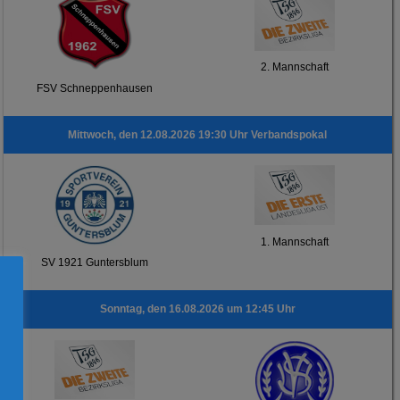
2. Mannschaft
FSV Schneppenhausen
Mittwoch, den 12.08.2026 19:30 Uhr Verbandspokal
1. Mannschaft
SV 1921 Guntersblum
Sonntag, den 16.08.2026 um 12:45 Uhr