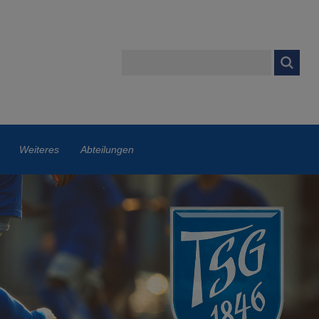
Weiteres
Abteilungen