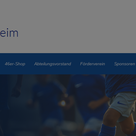
46er-Shop
Abteilungsvorstand
Förderverein
Sponsoren