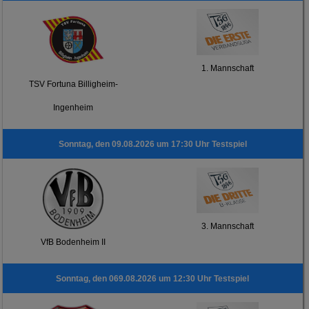
1. Mannschaft
TSV Fortuna Billigheim-
Ingenheim
Sonntag, den 09.08.2026 um 17:30 Uhr Testspiel
3. Mannschaft
VfB Bodenheim II
Sonntag, den 069.08.2026 um 12:30 Uhr Testspiel