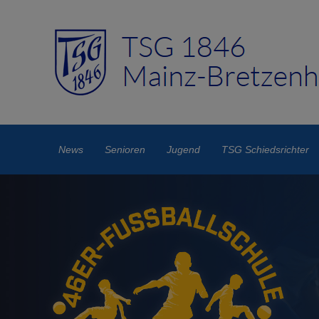
News
Senioren
Jugend
TSG Schiedsrichter