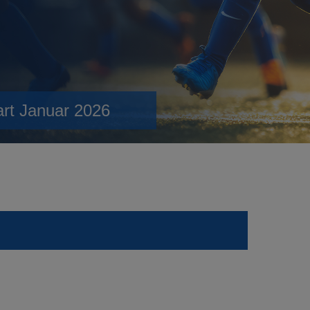
art Januar 2026