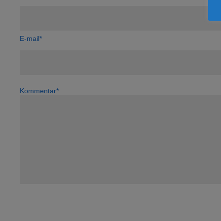
E-mail*
Kommentar*