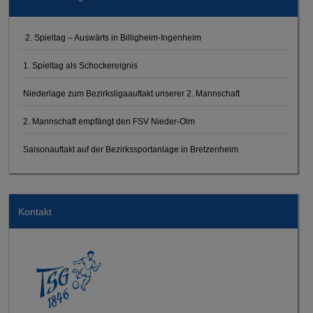
2. Spieltag – Auswärts in Billigheim-Ingenheim
1. Spieltag als Schockereignis
Niederlage zum Bezirksligaauftakt unserer 2. Mannschaft
2. Mannschaft empfängt den FSV Nieder-Olm
Saisonauftakt auf der Bezirkssportanlage in Bretzenheim
Kontakt