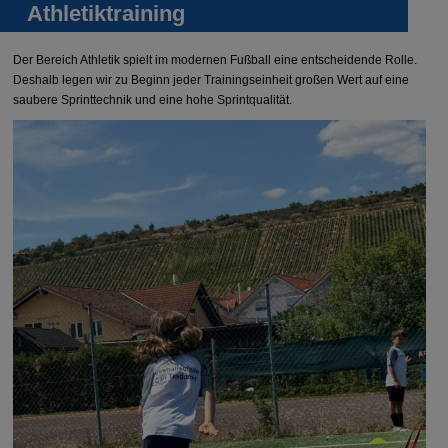
Athletiktraining
Der Bereich Athletik spielt im modernen Fußball eine entscheidende Rolle.
Deshalb legen wir zu Beginn jeder Trainingseinheit großen Wert auf eine
saubere Sprinttechnik und eine hohe Sprintqualität.