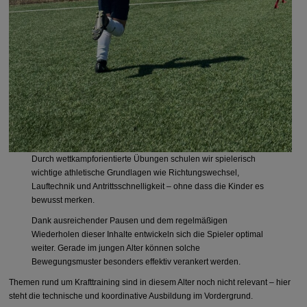
Durch wettkampforientierte Übungen schulen wir spielerisch
wichtige athletische Grundlagen wie Richtungswechsel,
Lauftechnik und Antrittsschnelligkeit – ohne dass die Kinder es
bewusst merken.
Dank ausreichender Pausen und dem regelmäßigen
Wiederholen dieser Inhalte entwickeln sich die Spieler optimal
weiter. Gerade im jungen Alter können solche
Bewegungsmuster besonders effektiv verankert werden.
Themen rund um Krafttraining sind in diesem Alter noch nicht relevant – hier
steht die technische und koordinative Ausbildung im Vordergrund.