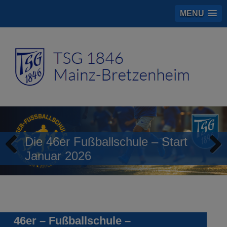
MENU
Die 46er Fußballschule – Start
Januar 2026
Previous
Next
46er – Fußballschule –