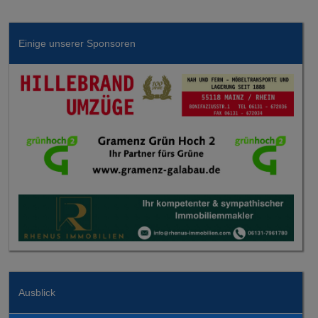
Einige unserer Sponsoren
Ausblick