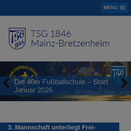
MENU
Die 46er Fußballschule – Start
Januar 2026
Previous
Next
3. Mannschaft unterliegt Frei-