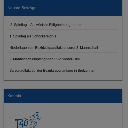
Neuste Beiträge
2. Spieltag – Auswärts in Billigheim-Ingenheim
1. Spieltag als Schockereignis
Niederlage zum Bezirksligaauftakt unserer 2. Mannschaft
2. Mannschaft empfängt den FSV Nieder-Olm
Saisonauftakt auf der Bezirkssportanlage in Bretzenheim
Kontakt