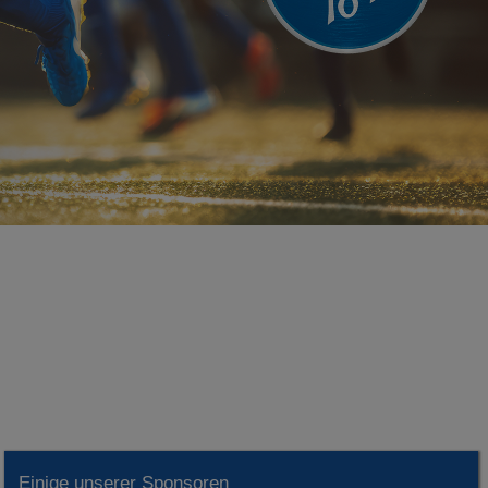
Einige unserer Sponsoren