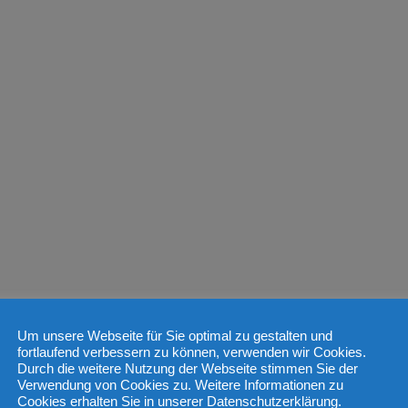
Um unsere Webseite für Sie optimal zu gestalten und
fortlaufend verbessern zu können, verwenden wir Cookies.
Durch die weitere Nutzung der Webseite stimmen Sie der
Verwendung von Cookies zu. Weitere Informationen zu
Cookies erhalten Sie in unserer Datenschutzerklärung.