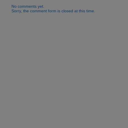
No comments yet.
Sorry, the comment form is closed at this time.