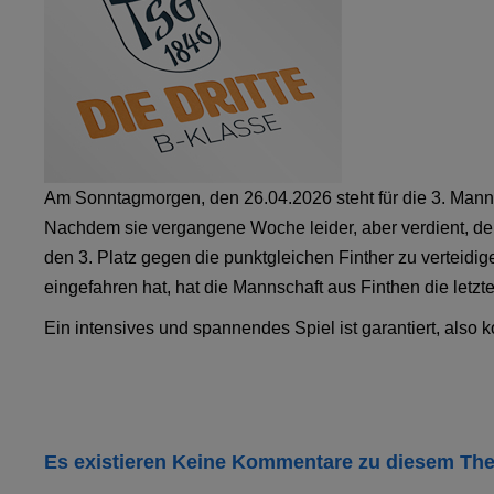
Am Sonntagmorgen, den 26.04.2026 steht für die 3. Mann
Nachdem sie vergangene Woche leider, aber verdient, de
den 3. Platz gegen die punktgleichen Finther zu verteid
eingefahren hat, hat die Mannschaft aus Finthen die letz
Ein intensives und spannendes Spiel ist garantiert, also 
Es existieren Keine Kommentare zu diesem Th