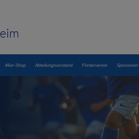
46er-Shop
Abteilungsvorstand
Förderverein
Sponsoren