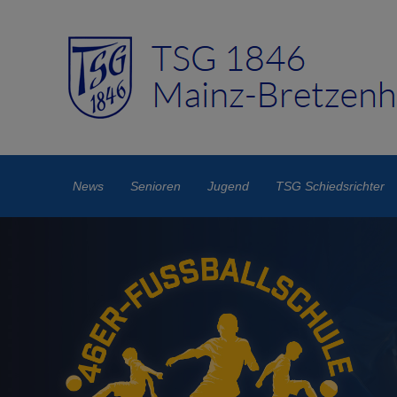
News
Senioren
Jugend
TSG Schiedsrichter