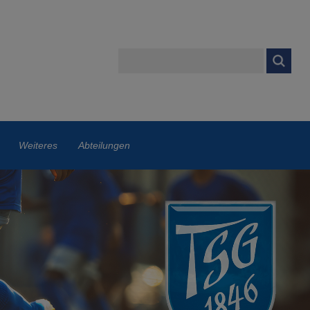
Weiteres
Abteilungen