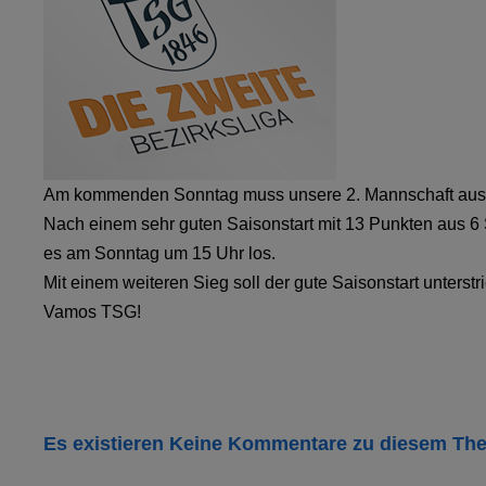
Am kommenden Sonntag muss unsere 2. Mannschaft ausw
Nach einem sehr guten Saisonstart mit 13 Punkten aus 6 
es am Sonntag um 15 Uhr los.
Mit einem weiteren Sieg soll der gute Saisonstart unterst
Vamos TSG!
Es existieren Keine Kommentare zu diesem Th