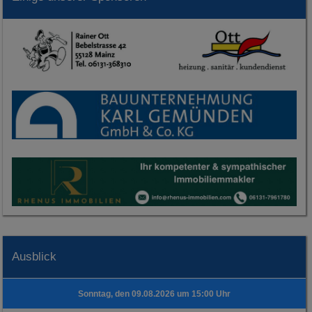
Ausblick
Sonntag, den 09.08.2026 um 15:00 Uhr