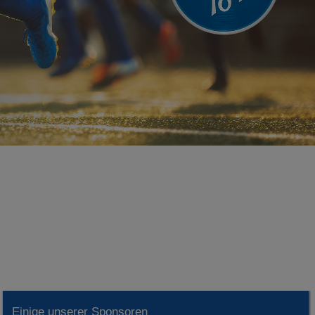
Einige unserer Sponsoren