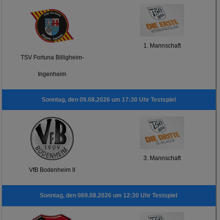
1. Mannschaft
TSV Fortuna Billigheim-
Ingenheim
Sonntag, den 09.08.2026 um 17:30 Uhr Testspiel
3. Mannschaft
VfB Bodenheim II
Sonntag, den 069.08.2026 um 12:30 Uhr Testspiel