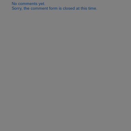
No comments yet.
Sorry, the comment form is closed at this time.