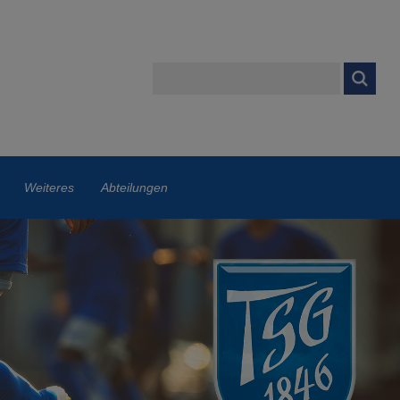
Weiteres
Abteilungen