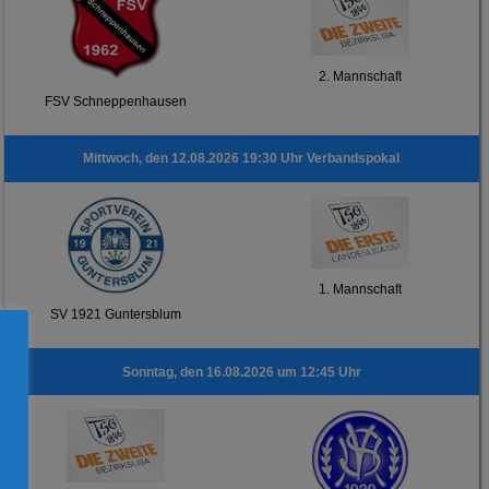
2. Mannschaft
FSV Schneppenhausen
Mittwoch, den 12.08.2026 19:30 Uhr Verbandspokal
1. Mannschaft
SV 1921 Guntersblum
Sonntag, den 16.08.2026 um 12:45 Uhr