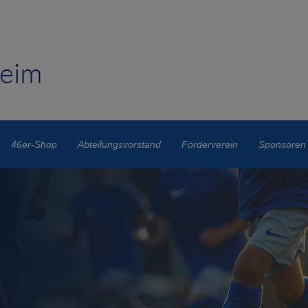
46er-Shop
Abteilungsvorstand
Förderverein
Sponsoren