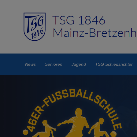
News
Senioren
Jugend
TSG Schiedsrichter