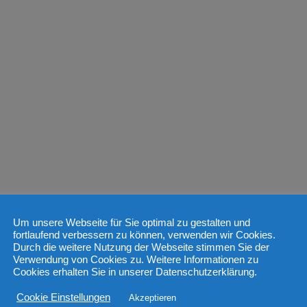
Um unsere Webseite für Sie optimal zu gestalten und
fortlaufend verbessern zu können, verwenden wir Cookies.
Durch die weitere Nutzung der Webseite stimmen Sie der
Verwendung von Cookies zu. Weitere Informationen zu
Cookies erhalten Sie in unserer Datenschutzerklärung.
Cookie Einstellungen
Akzeptieren