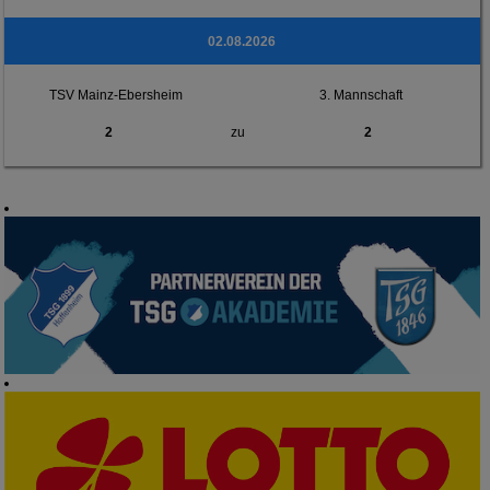
02.08.2026
TSV Mainz-Ebersheim
3. Mannschaft
2
zu
2