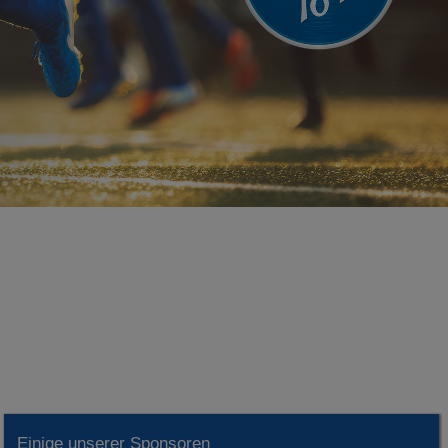
Einige unserer Sponsoren