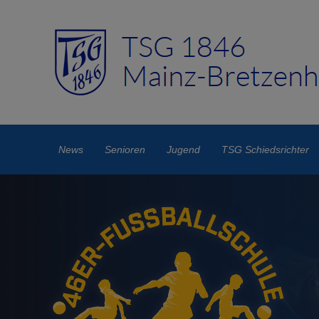
News
Senioren
Jugend
TSG Schiedsrichter