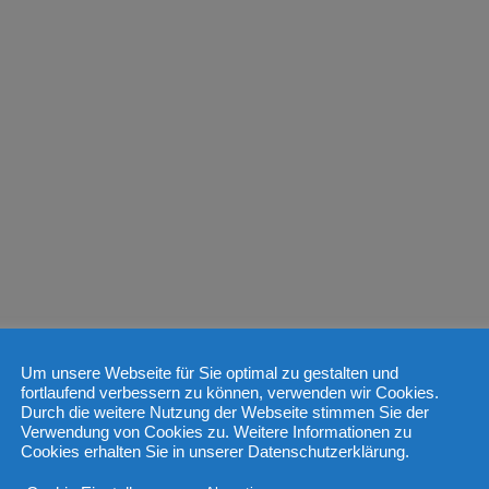
Um unsere Webseite für Sie optimal zu gestalten und
fortlaufend verbessern zu können, verwenden wir Cookies.
Durch die weitere Nutzung der Webseite stimmen Sie der
Verwendung von Cookies zu. Weitere Informationen zu
Cookies erhalten Sie in unserer Datenschutzerklärung.