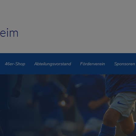
46er-Shop
Abteilungsvorstand
Förderverein
Sponsoren