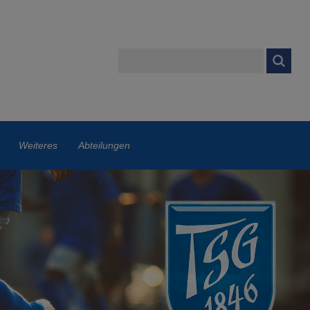
Weiteres
Abteilungen