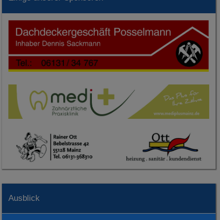
Ausblick