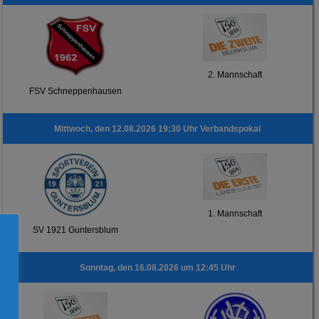
2. Mannschaft
FSV Schneppenhausen
Mittwoch, den 12.08.2026 19:30 Uhr Verbandspokal
1. Mannschaft
SV 1921 Guntersblum
Sonntag, den 16.08.2026 um 12:45 Uhr