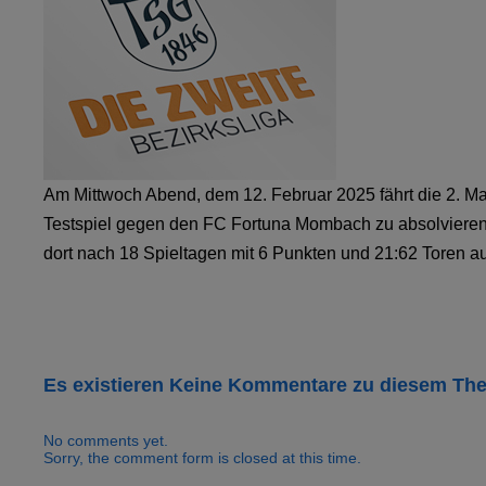
Am Mittwoch Abend, dem 12. Februar 2025 fährt die 2. M
Testspiel gegen den FC Fortuna Mombach zu absolvieren.
dort nach 18 Spieltagen mit 6 Punkten und 21:62 Toren auf
Es existieren Keine Kommentare zu diesem Th
No comments yet.
Sorry, the comment form is closed at this time.