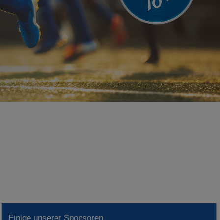
Einige unserer Sponsoren