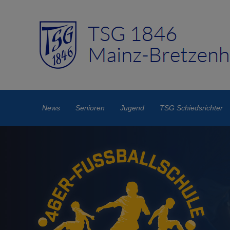
News
Senioren
Jugend
TSG Schiedsrichter