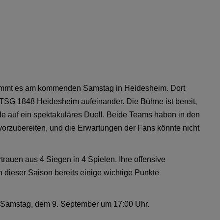
kommt es am kommenden Samstag in Heidesheim. Dort
 TSG 1848 Heidesheim aufeinander. Die Bühne ist bereit,
ude auf ein spektakuläres Duell. Beide Teams haben in den
 vorzubereiten, und die Erwartungen der Fans könnte nicht
trauen aus 4 Siegen in 4 Spielen. Ihre offensive
n dieser Saison bereits einige wichtige Punkte
 Samstag, dem 9. September um 17:00 Uhr.