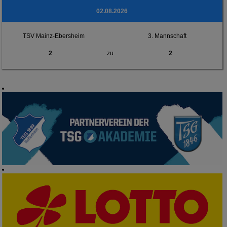
02.08.2026
TSV Mainz-Ebersheim
3. Mannschaft
2
zu
2