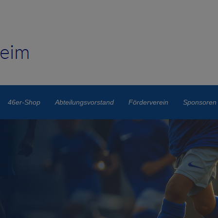
46er-Shop
Abteilungsvorstand
Förderverein
Sponsoren