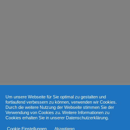
Um unsere Webseite für Sie optimal zu gestalten und
fortlaufend verbessern zu können, verwenden wir Cookies.
Durch die weitere Nutzung der Webseite stimmen Sie der
Verwendung von Cookies zu. Weitere Informationen zu
Cookies erhalten Sie in unserer Datenschutzerklärung.
Cookie Einstellungen
Akzeptieren