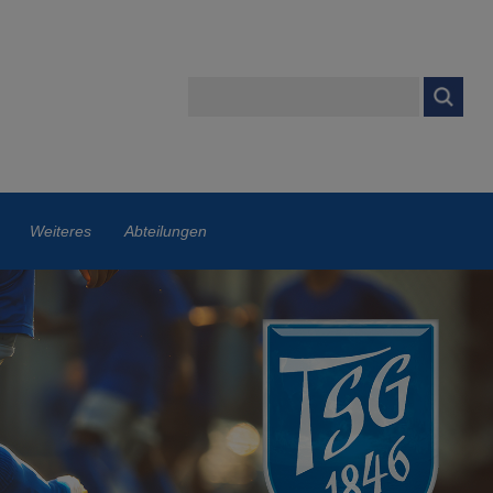
Weiteres
Abteilungen