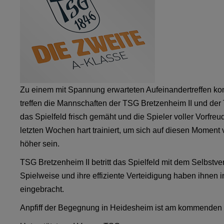
Zu einem mit Spannung erwarteten Aufeinandertreffen 
treffen die Mannschaften der TSG Bretzenheim II und der
das Spielfeld frisch gemäht und die Spieler voller Vorfre
letzten Wochen hart trainiert, um sich auf diesen Moment
höher sein.
TSG Bretzenheim II betritt das Spielfeld mit dem Selbstver
Spielweise und ihre effiziente Verteidigung haben ihnen i
eingebracht.
Anpfiff der Begegnung in Heidesheim ist am kommenden