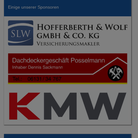
Einige unserer Sponsoren