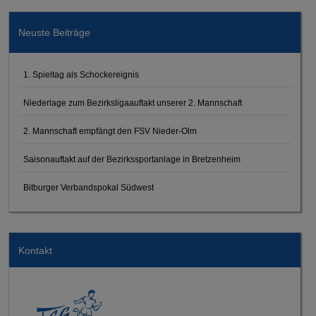
Neuste Beiträge
1. Spieltag als Schockereignis
Niederlage zum Bezirksligaauftakt unserer 2. Mannschaft
2. Mannschaft empfängt den FSV Nieder-Olm
Saisonauftakt auf der Bezirkssportanlage in Bretzenheim
Bitburger Verbandspokal Südwest
Kontakt