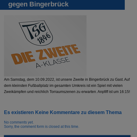
gegen Bingerbrück
Am Samstag, dem 10.09.2022, ist unsere Zweite in Bingerbrück zu Gast. Auf
dem kleinsten Fußballplatz im gesamten Umkreis ist ein Spiel mit vielen
Zweikämpfen und reichlich Torraumszenen zu erwarten. Anpfiff ist um 16:15!
Es existieren Keine Kommentare zu diesem Thema
No comments yet.
Sorry, the comment form is closed at this time.