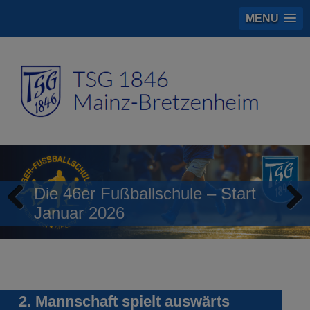
MENU
Die 46er Fußballschule – Start
Januar 2026
Previous
Next
2. Mannschaft spielt auswärts