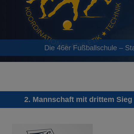
Die 46er Fußballschule – St
2. Mannschaft mit drittem Sieg 