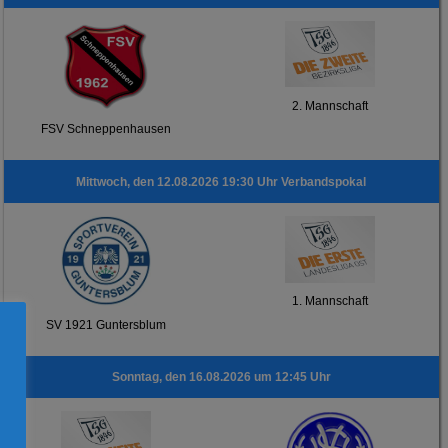
2. Mannschaft
FSV Schneppenhausen
Mittwoch, den 12.08.2026 19:30 Uhr Verbandspokal
1. Mannschaft
SV 1921 Guntersblum
Sonntag, den 16.08.2026 um 12:45 Uhr