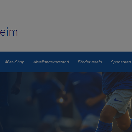
46er-Shop
Abteilungsvorstand
Förderverein
Sponsoren