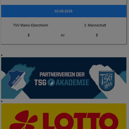
02.08.2026
TSV Mainz-Ebersheim
3. Mannschaft
2
zu
2