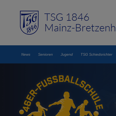
News
Senioren
Jugend
TSG Schiedsrichter