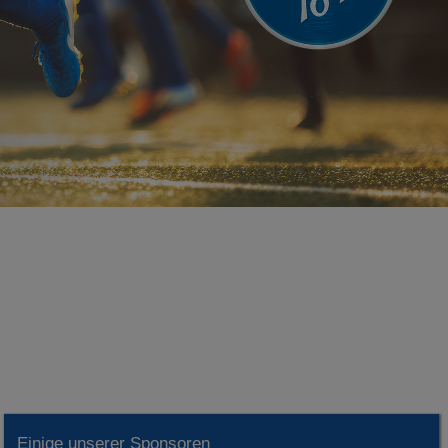
Einige unserer Sponsoren