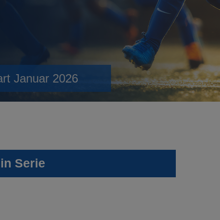
art Januar 2026
in Serie