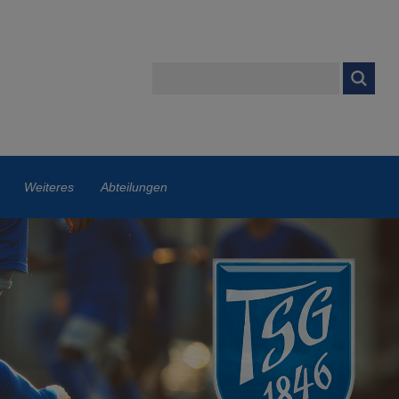
Weiteres
Abteilungen