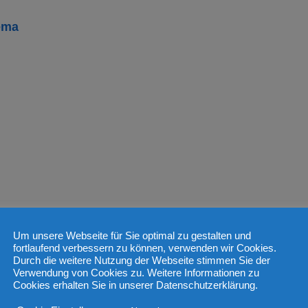
ema
Um unsere Webseite für Sie optimal zu gestalten und
fortlaufend verbessern zu können, verwenden wir Cookies.
Durch die weitere Nutzung der Webseite stimmen Sie der
Verwendung von Cookies zu. Weitere Informationen zu
Cookies erhalten Sie in unserer Datenschutzerklärung.