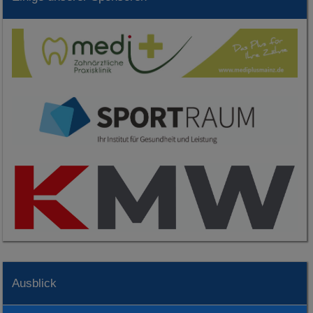
Ausblick