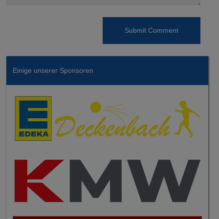
Einige unserer Sponsoren