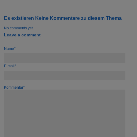
Es existieren Keine Kommentare zu diesem Thema
No comments yet.
Leave a comment
Name*
E-mail*
Kommentar*