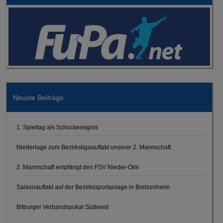
Neuste Beiträge
1. Spieltag als Schockereignis
Niederlage zum Bezirksligaauftakt unserer 2. Mannschaft
2. Mannschaft empfängt den FSV Nieder-Olm
Saisonauftakt auf der Bezirkssportanlage in Bretzenheim
Bitburger Verbandspokal Südwest