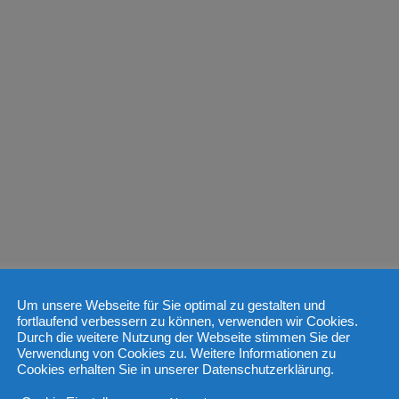
Um unsere Webseite für Sie optimal zu gestalten und
fortlaufend verbessern zu können, verwenden wir Cookies.
Durch die weitere Nutzung der Webseite stimmen Sie der
Verwendung von Cookies zu. Weitere Informationen zu
Cookies erhalten Sie in unserer Datenschutzerklärung.