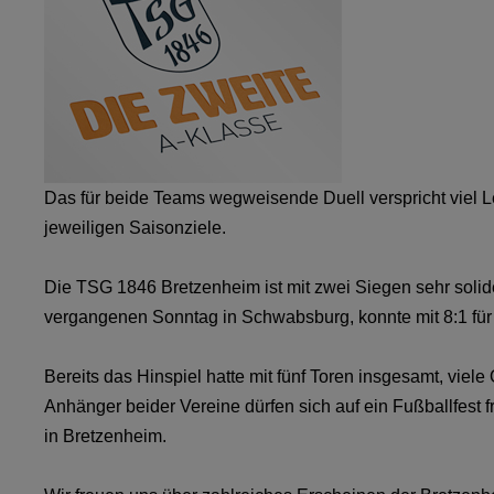
Das für beide Teams wegweisende Duell verspricht viel L
jeweiligen Saisonziele.
Die TSG 1846 Bretzenheim ist mit zwei Siegen sehr solide
vergangenen Sonntag in Schwabsburg, konnte mit 8:1 für
Bereits das Hinspiel hatte mit fünf Toren insgesamt, viele
Anhänger beider Vereine dürfen sich auf ein Fußballfest f
in Bretzenheim.