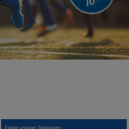
Einige unserer Sponsoren