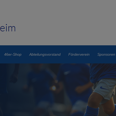
46er-Shop
Abteilungsvorstand
Förderverein
Sponsoren