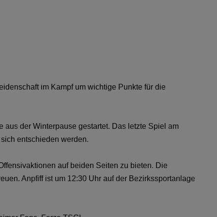
eidenschaft im Kampf um wichtige Punkte für die
 aus der Winterpause gestartet. Das letzte Spiel am
 sich entschieden werden.
 Offensivaktionen auf beiden Seiten zu bieten. Die
reuen. Anpfiff ist um 12:30 Uhr auf der Bezirkssportanlage