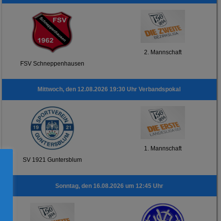
2. Mannschaft
FSV Schneppenhausen
Mittwoch, den 12.08.2026 19:30 Uhr Verbandspokal
1. Mannschaft
SV 1921 Guntersblum
Sonntag, den 16.08.2026 um 12:45 Uhr