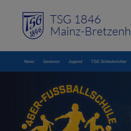
News
Senioren
Jugend
TSG Schiedsrichter