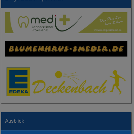
Ausblick