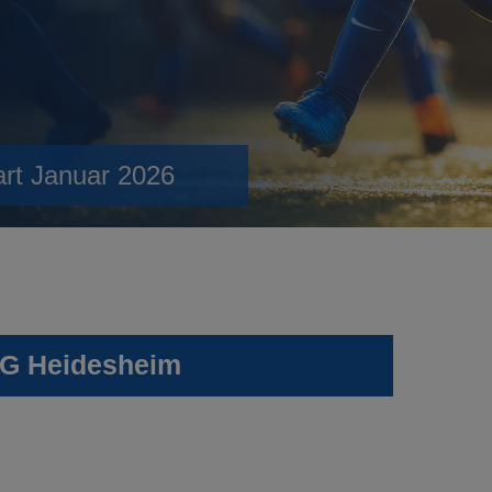
art Januar 2026
SG Heidesheim