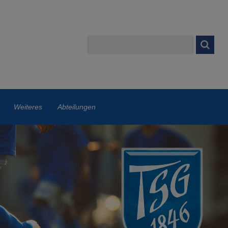
Weiteres
Abteilungen