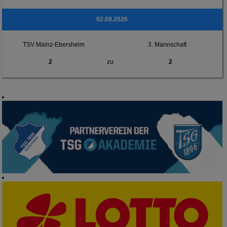
02.08.2026
TSV Mainz-Ebersheim
3. Mannschaft
2
zu
2